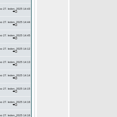
po 27. leden, 2025 14:43
po 27. leden, 2025 14:44
po 27. leden, 2025 14:45
po 27. leden, 2025 14:12
po 27. leden, 2025 14:13
po 27. leden, 2025 14:14
po 27. leden, 2025 14:15
po 27. leden, 2025 14:16
po 27. leden, 2025 14:16