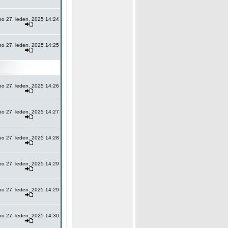
po 27. leden, 2025 14:24
po 27. leden, 2025 14:25
po 27. leden, 2025 14:26
po 27. leden, 2025 14:27
po 27. leden, 2025 14:28
po 27. leden, 2025 14:29
po 27. leden, 2025 14:29
po 27. leden, 2025 14:30