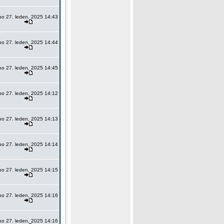
po 27. leden, 2025 14:43
po 27. leden, 2025 14:44
po 27. leden, 2025 14:45
po 27. leden, 2025 14:12
po 27. leden, 2025 14:13
po 27. leden, 2025 14:14
po 27. leden, 2025 14:15
po 27. leden, 2025 14:16
po 27. leden, 2025 14:16