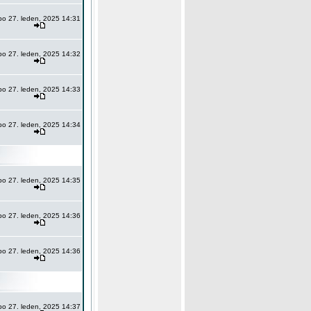
po 27. leden, 2025 14:31
po 27. leden, 2025 14:32
po 27. leden, 2025 14:33
po 27. leden, 2025 14:34
po 27. leden, 2025 14:35
po 27. leden, 2025 14:36
po 27. leden, 2025 14:36
po 27. leden, 2025 14:37