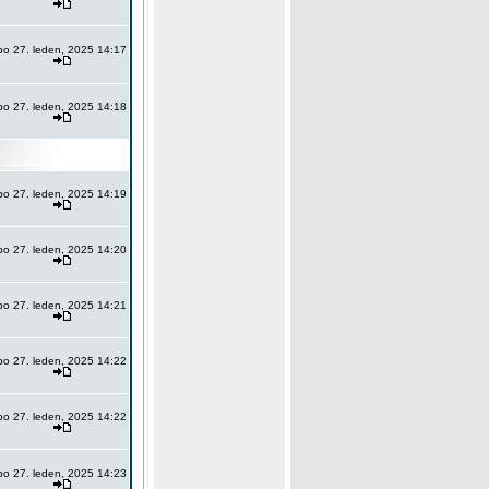
po 27. leden, 2025 14:17
po 27. leden, 2025 14:18
po 27. leden, 2025 14:19
po 27. leden, 2025 14:20
po 27. leden, 2025 14:21
po 27. leden, 2025 14:22
po 27. leden, 2025 14:22
po 27. leden, 2025 14:23