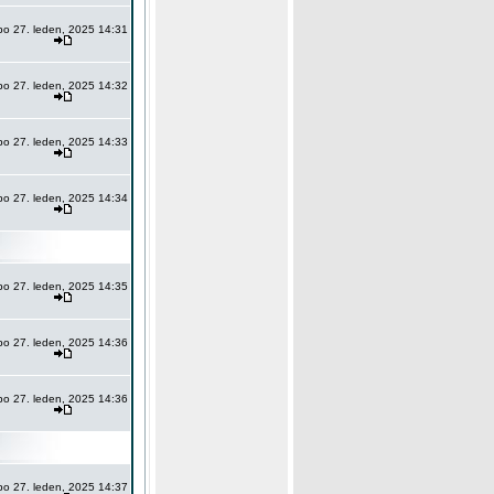
po 27. leden, 2025 14:31
po 27. leden, 2025 14:32
po 27. leden, 2025 14:33
po 27. leden, 2025 14:34
po 27. leden, 2025 14:35
po 27. leden, 2025 14:36
po 27. leden, 2025 14:36
po 27. leden, 2025 14:37