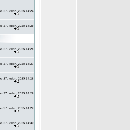
po 27. leden, 2025 14:24
po 27. leden, 2025 14:25
po 27. leden, 2025 14:26
po 27. leden, 2025 14:27
po 27. leden, 2025 14:28
po 27. leden, 2025 14:29
po 27. leden, 2025 14:29
po 27. leden, 2025 14:30