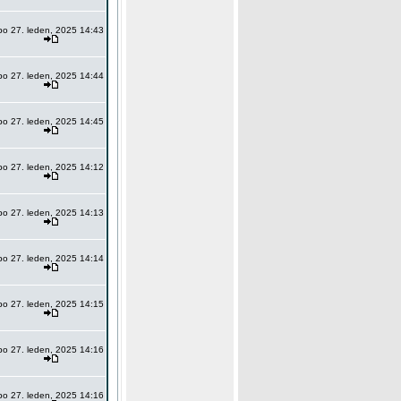
po 27. leden, 2025 14:43
po 27. leden, 2025 14:44
po 27. leden, 2025 14:45
po 27. leden, 2025 14:12
po 27. leden, 2025 14:13
po 27. leden, 2025 14:14
po 27. leden, 2025 14:15
po 27. leden, 2025 14:16
po 27. leden, 2025 14:16