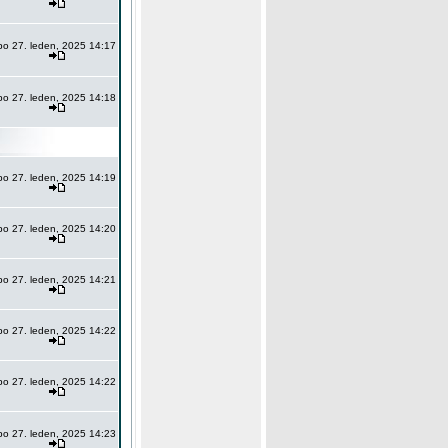
po 27. leden, 2025 14:17
po 27. leden, 2025 14:18
po 27. leden, 2025 14:19
po 27. leden, 2025 14:20
po 27. leden, 2025 14:21
po 27. leden, 2025 14:22
po 27. leden, 2025 14:22
po 27. leden, 2025 14:23