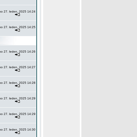
po 27. leden, 2025 14:24
po 27. leden, 2025 14:25
po 27. leden, 2025 14:26
po 27. leden, 2025 14:27
po 27. leden, 2025 14:28
po 27. leden, 2025 14:29
po 27. leden, 2025 14:29
po 27. leden, 2025 14:30