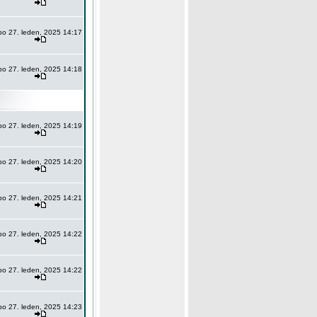
po 27. leden, 2025 14:17
po 27. leden, 2025 14:18
po 27. leden, 2025 14:19
po 27. leden, 2025 14:20
po 27. leden, 2025 14:21
po 27. leden, 2025 14:22
po 27. leden, 2025 14:22
po 27. leden, 2025 14:23