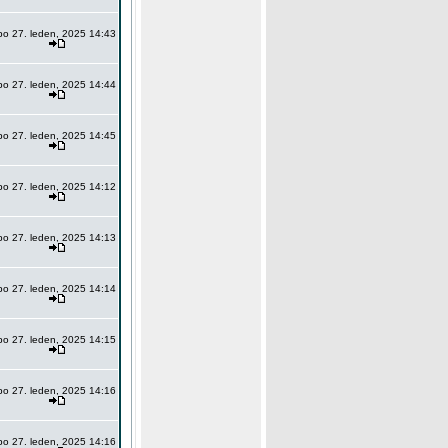
po 27. leden, 2025 14:43
po 27. leden, 2025 14:44
po 27. leden, 2025 14:45
po 27. leden, 2025 14:12
po 27. leden, 2025 14:13
po 27. leden, 2025 14:14
po 27. leden, 2025 14:15
po 27. leden, 2025 14:16
po 27. leden, 2025 14:16