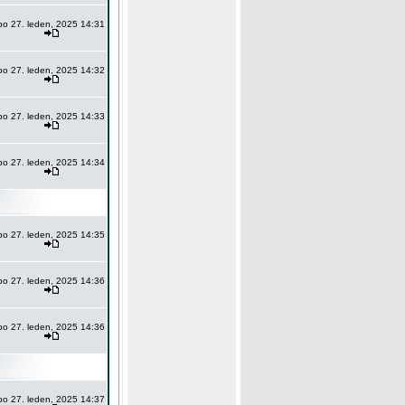
po 27. leden, 2025 14:31
po 27. leden, 2025 14:32
po 27. leden, 2025 14:33
po 27. leden, 2025 14:34
po 27. leden, 2025 14:35
po 27. leden, 2025 14:36
po 27. leden, 2025 14:36
po 27. leden, 2025 14:37