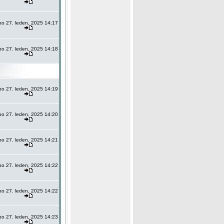
po 27. leden, 2025 14:17
po 27. leden, 2025 14:18
po 27. leden, 2025 14:19
po 27. leden, 2025 14:20
po 27. leden, 2025 14:21
po 27. leden, 2025 14:22
po 27. leden, 2025 14:22
po 27. leden, 2025 14:23