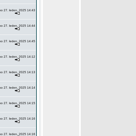
po 27. leden, 2025 14:43
po 27. leden, 2025 14:44
po 27. leden, 2025 14:45
po 27. leden, 2025 14:12
po 27. leden, 2025 14:13
po 27. leden, 2025 14:14
po 27. leden, 2025 14:15
po 27. leden, 2025 14:16
po 27. leden, 2025 14:16