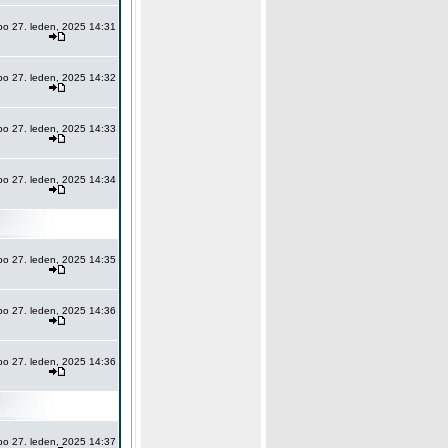
po 27. leden, 2025 14:31
po 27. leden, 2025 14:32
po 27. leden, 2025 14:33
po 27. leden, 2025 14:34
po 27. leden, 2025 14:35
po 27. leden, 2025 14:36
po 27. leden, 2025 14:36
po 27. leden, 2025 14:37