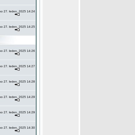
po 27. leden, 2025 14:24
po 27. leden, 2025 14:25
po 27. leden, 2025 14:26
po 27. leden, 2025 14:27
po 27. leden, 2025 14:28
po 27. leden, 2025 14:29
po 27. leden, 2025 14:29
po 27. leden, 2025 14:30