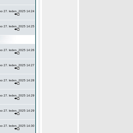
po 27. leden, 2025 14:24
po 27. leden, 2025 14:25
po 27. leden, 2025 14:26
po 27. leden, 2025 14:27
po 27. leden, 2025 14:28
po 27. leden, 2025 14:29
po 27. leden, 2025 14:29
po 27. leden, 2025 14:30