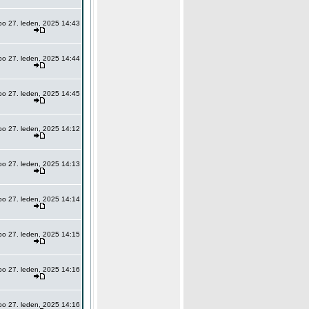
po 27. leden, 2025 14:43
po 27. leden, 2025 14:44
po 27. leden, 2025 14:45
po 27. leden, 2025 14:12
po 27. leden, 2025 14:13
po 27. leden, 2025 14:14
po 27. leden, 2025 14:15
po 27. leden, 2025 14:16
po 27. leden, 2025 14:16