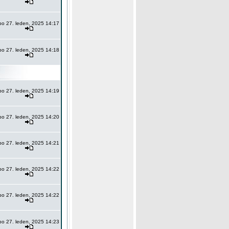
po 27. leden, 2025 14:17
po 27. leden, 2025 14:18
po 27. leden, 2025 14:19
po 27. leden, 2025 14:20
po 27. leden, 2025 14:21
po 27. leden, 2025 14:22
po 27. leden, 2025 14:22
po 27. leden, 2025 14:23