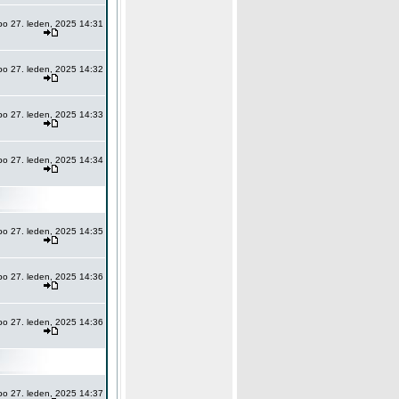
po 27. leden, 2025 14:31
po 27. leden, 2025 14:32
po 27. leden, 2025 14:33
po 27. leden, 2025 14:34
po 27. leden, 2025 14:35
po 27. leden, 2025 14:36
po 27. leden, 2025 14:36
po 27. leden, 2025 14:37