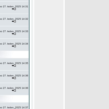
po 27. leden, 2025 14:31
po 27. leden, 2025 14:32
po 27. leden, 2025 14:33
po 27. leden, 2025 14:34
po 27. leden, 2025 14:35
po 27. leden, 2025 14:36
po 27. leden, 2025 14:36
po 27. leden, 2025 14:37