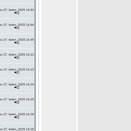
po 27. leden, 2025 14:43
po 27. leden, 2025 14:44
po 27. leden, 2025 14:45
po 27. leden, 2025 14:12
po 27. leden, 2025 14:13
po 27. leden, 2025 14:14
po 27. leden, 2025 14:15
po 27. leden, 2025 14:16
po 27. leden, 2025 14:16