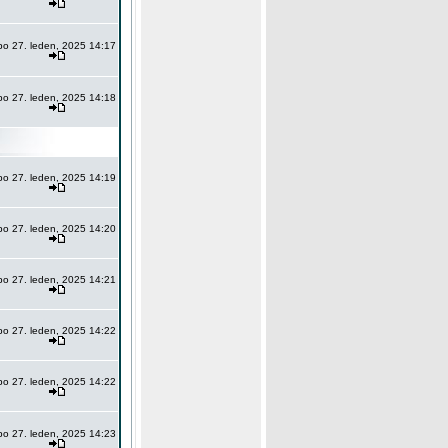
po 27. leden, 2025 14:17
po 27. leden, 2025 14:18
po 27. leden, 2025 14:19
po 27. leden, 2025 14:20
po 27. leden, 2025 14:21
po 27. leden, 2025 14:22
po 27. leden, 2025 14:22
po 27. leden, 2025 14:23