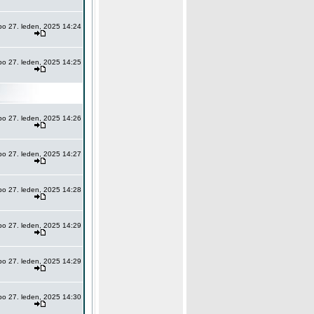
po 27. leden, 2025 14:24
po 27. leden, 2025 14:25
po 27. leden, 2025 14:26
po 27. leden, 2025 14:27
po 27. leden, 2025 14:28
po 27. leden, 2025 14:29
po 27. leden, 2025 14:29
po 27. leden, 2025 14:30