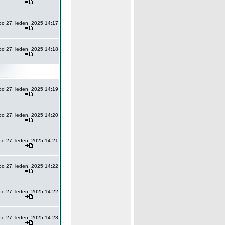
po 27. leden, 2025 14:17
po 27. leden, 2025 14:18
po 27. leden, 2025 14:19
po 27. leden, 2025 14:20
po 27. leden, 2025 14:21
po 27. leden, 2025 14:22
po 27. leden, 2025 14:22
po 27. leden, 2025 14:23