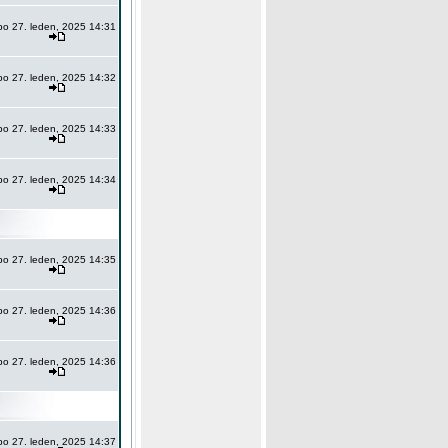
po 27. leden, 2025 14:31
po 27. leden, 2025 14:32
po 27. leden, 2025 14:33
po 27. leden, 2025 14:34
po 27. leden, 2025 14:35
po 27. leden, 2025 14:36
po 27. leden, 2025 14:36
po 27. leden, 2025 14:37