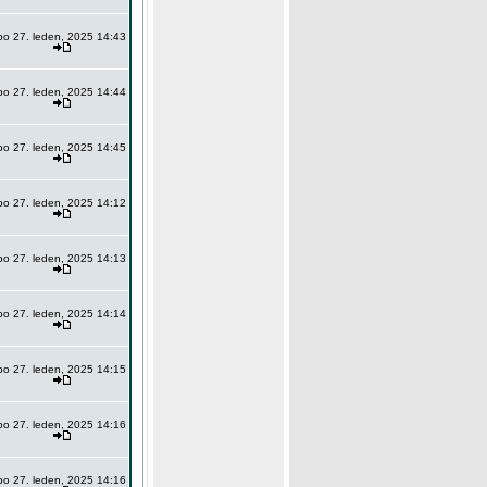
po 27. leden, 2025 14:43
po 27. leden, 2025 14:44
po 27. leden, 2025 14:45
po 27. leden, 2025 14:12
po 27. leden, 2025 14:13
po 27. leden, 2025 14:14
po 27. leden, 2025 14:15
po 27. leden, 2025 14:16
po 27. leden, 2025 14:16