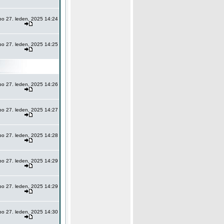
po 27. leden, 2025 14:24
po 27. leden, 2025 14:25
po 27. leden, 2025 14:26
po 27. leden, 2025 14:27
po 27. leden, 2025 14:28
po 27. leden, 2025 14:29
po 27. leden, 2025 14:29
po 27. leden, 2025 14:30