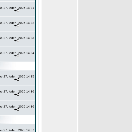
po 27. leden, 2025 14:31
po 27. leden, 2025 14:32
po 27. leden, 2025 14:33
po 27. leden, 2025 14:34
po 27. leden, 2025 14:35
po 27. leden, 2025 14:36
po 27. leden, 2025 14:36
po 27. leden, 2025 14:37