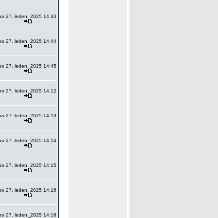
po 27. leden, 2025 14:43
po 27. leden, 2025 14:44
po 27. leden, 2025 14:45
po 27. leden, 2025 14:12
po 27. leden, 2025 14:13
po 27. leden, 2025 14:14
po 27. leden, 2025 14:15
po 27. leden, 2025 14:16
po 27. leden, 2025 14:16