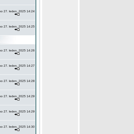
po 27. leden, 2025 14:24
po 27. leden, 2025 14:25
po 27. leden, 2025 14:26
po 27. leden, 2025 14:27
po 27. leden, 2025 14:28
po 27. leden, 2025 14:29
po 27. leden, 2025 14:29
po 27. leden, 2025 14:30