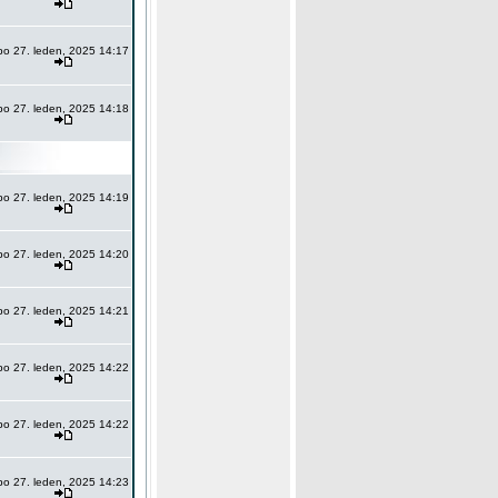
po 27. leden, 2025 14:17
po 27. leden, 2025 14:18
po 27. leden, 2025 14:19
po 27. leden, 2025 14:20
po 27. leden, 2025 14:21
po 27. leden, 2025 14:22
po 27. leden, 2025 14:22
po 27. leden, 2025 14:23