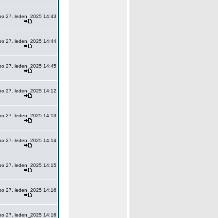
po 27. leden, 2025 14:43
po 27. leden, 2025 14:44
po 27. leden, 2025 14:45
po 27. leden, 2025 14:12
po 27. leden, 2025 14:13
po 27. leden, 2025 14:14
po 27. leden, 2025 14:15
po 27. leden, 2025 14:16
po 27. leden, 2025 14:16