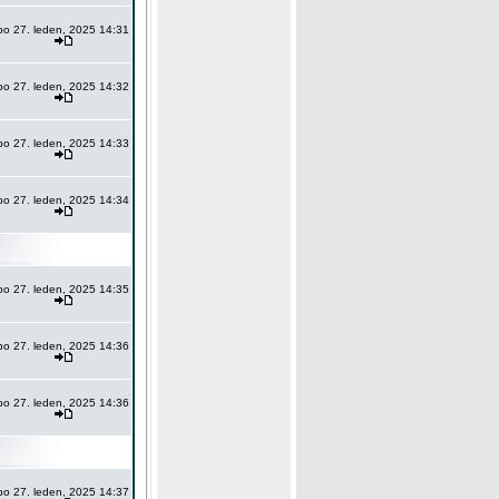
po 27. leden, 2025 14:31
po 27. leden, 2025 14:32
po 27. leden, 2025 14:33
po 27. leden, 2025 14:34
po 27. leden, 2025 14:35
po 27. leden, 2025 14:36
po 27. leden, 2025 14:36
po 27. leden, 2025 14:37