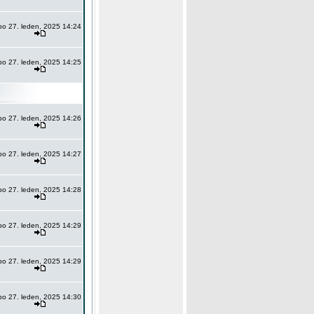
po 27. leden, 2025 14:24
po 27. leden, 2025 14:25
po 27. leden, 2025 14:26
po 27. leden, 2025 14:27
po 27. leden, 2025 14:28
po 27. leden, 2025 14:29
po 27. leden, 2025 14:29
po 27. leden, 2025 14:30