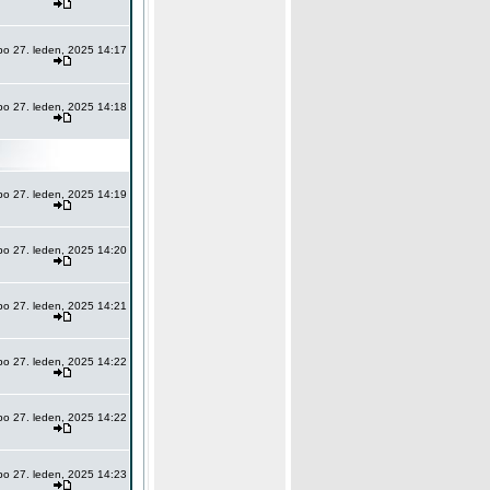
po 27. leden, 2025 14:17
po 27. leden, 2025 14:18
po 27. leden, 2025 14:19
po 27. leden, 2025 14:20
po 27. leden, 2025 14:21
po 27. leden, 2025 14:22
po 27. leden, 2025 14:22
po 27. leden, 2025 14:23