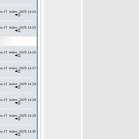
po 27. leden, 2025 14:24
po 27. leden, 2025 14:25
po 27. leden, 2025 14:26
po 27. leden, 2025 14:27
po 27. leden, 2025 14:28
po 27. leden, 2025 14:29
po 27. leden, 2025 14:29
po 27. leden, 2025 14:30