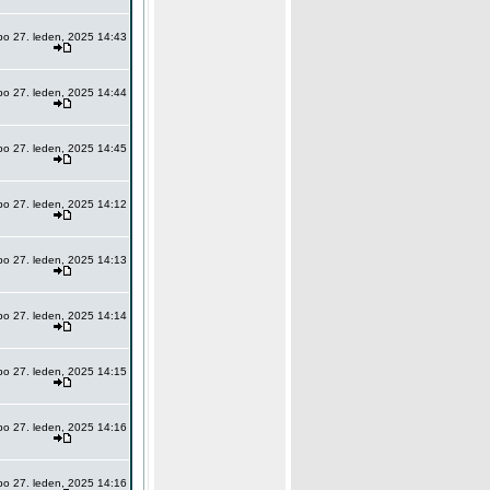
po 27. leden, 2025 14:43
po 27. leden, 2025 14:44
po 27. leden, 2025 14:45
po 27. leden, 2025 14:12
po 27. leden, 2025 14:13
po 27. leden, 2025 14:14
po 27. leden, 2025 14:15
po 27. leden, 2025 14:16
po 27. leden, 2025 14:16