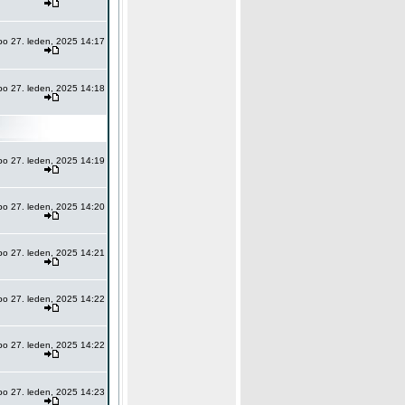
po 27. leden, 2025 14:17
po 27. leden, 2025 14:18
po 27. leden, 2025 14:19
po 27. leden, 2025 14:20
po 27. leden, 2025 14:21
po 27. leden, 2025 14:22
po 27. leden, 2025 14:22
po 27. leden, 2025 14:23