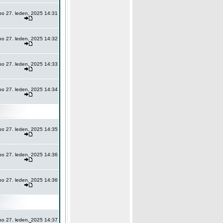
po 27. leden, 2025 14:31
po 27. leden, 2025 14:32
po 27. leden, 2025 14:33
po 27. leden, 2025 14:34
po 27. leden, 2025 14:35
po 27. leden, 2025 14:36
po 27. leden, 2025 14:36
po 27. leden, 2025 14:37