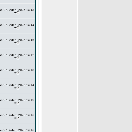
po 27. leden, 2025 14:43
po 27. leden, 2025 14:44
po 27. leden, 2025 14:45
po 27. leden, 2025 14:12
po 27. leden, 2025 14:13
po 27. leden, 2025 14:14
po 27. leden, 2025 14:15
po 27. leden, 2025 14:16
po 27. leden, 2025 14:16