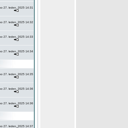
po 27. leden, 2025 14:31
po 27. leden, 2025 14:32
po 27. leden, 2025 14:33
po 27. leden, 2025 14:34
po 27. leden, 2025 14:35
po 27. leden, 2025 14:36
po 27. leden, 2025 14:36
po 27. leden, 2025 14:37