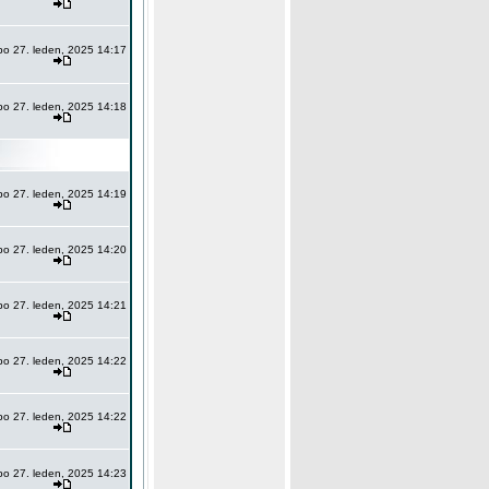
po 27. leden, 2025 14:17
po 27. leden, 2025 14:18
po 27. leden, 2025 14:19
po 27. leden, 2025 14:20
po 27. leden, 2025 14:21
po 27. leden, 2025 14:22
po 27. leden, 2025 14:22
po 27. leden, 2025 14:23