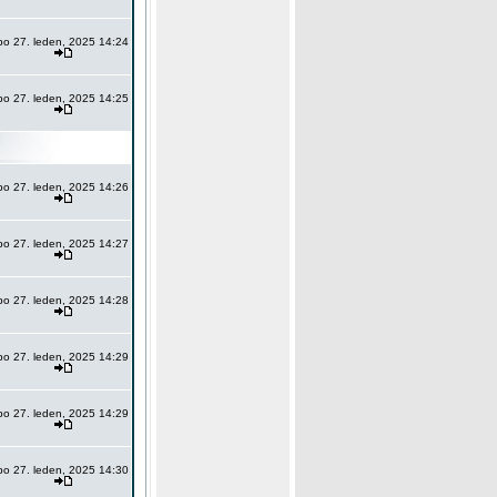
po 27. leden, 2025 14:24
po 27. leden, 2025 14:25
po 27. leden, 2025 14:26
po 27. leden, 2025 14:27
po 27. leden, 2025 14:28
po 27. leden, 2025 14:29
po 27. leden, 2025 14:29
po 27. leden, 2025 14:30