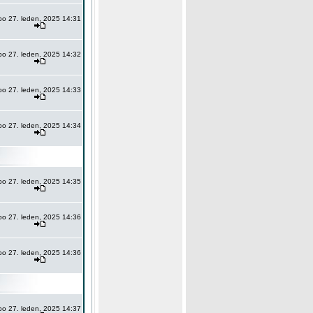
po 27. leden, 2025 14:31
po 27. leden, 2025 14:32
po 27. leden, 2025 14:33
po 27. leden, 2025 14:34
po 27. leden, 2025 14:35
po 27. leden, 2025 14:36
po 27. leden, 2025 14:36
po 27. leden, 2025 14:37