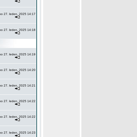
po 27. leden, 2025 14:17
po 27. leden, 2025 14:18
po 27. leden, 2025 14:19
po 27. leden, 2025 14:20
po 27. leden, 2025 14:21
po 27. leden, 2025 14:22
po 27. leden, 2025 14:22
po 27. leden, 2025 14:23