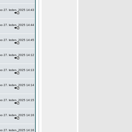
po 27. leden, 2025 14:43
po 27. leden, 2025 14:44
po 27. leden, 2025 14:45
po 27. leden, 2025 14:12
po 27. leden, 2025 14:13
po 27. leden, 2025 14:14
po 27. leden, 2025 14:15
po 27. leden, 2025 14:16
po 27. leden, 2025 14:16