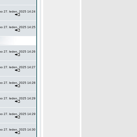
po 27. leden, 2025 14:24
po 27. leden, 2025 14:25
po 27. leden, 2025 14:26
po 27. leden, 2025 14:27
po 27. leden, 2025 14:28
po 27. leden, 2025 14:29
po 27. leden, 2025 14:29
po 27. leden, 2025 14:30