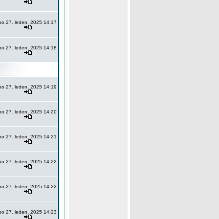
po 27. leden, 2025 14:17
po 27. leden, 2025 14:18
po 27. leden, 2025 14:19
po 27. leden, 2025 14:20
po 27. leden, 2025 14:21
po 27. leden, 2025 14:22
po 27. leden, 2025 14:22
po 27. leden, 2025 14:23