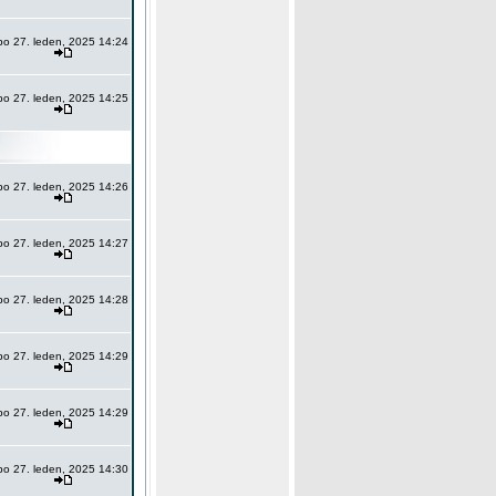
po 27. leden, 2025 14:24
po 27. leden, 2025 14:25
po 27. leden, 2025 14:26
po 27. leden, 2025 14:27
po 27. leden, 2025 14:28
po 27. leden, 2025 14:29
po 27. leden, 2025 14:29
po 27. leden, 2025 14:30