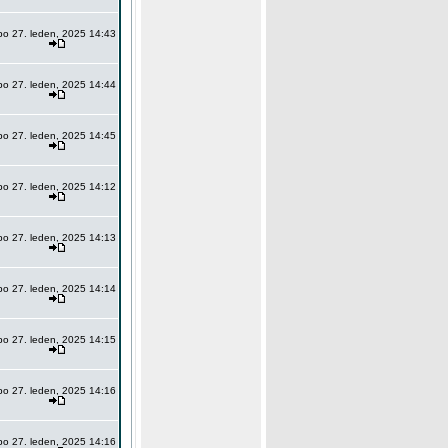
po 27. leden, 2025 14:43
po 27. leden, 2025 14:44
po 27. leden, 2025 14:45
po 27. leden, 2025 14:12
po 27. leden, 2025 14:13
po 27. leden, 2025 14:14
po 27. leden, 2025 14:15
po 27. leden, 2025 14:16
po 27. leden, 2025 14:16