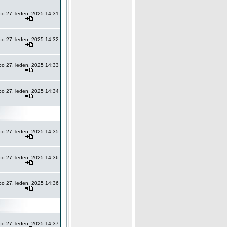
po 27. leden, 2025 14:31
po 27. leden, 2025 14:32
po 27. leden, 2025 14:33
po 27. leden, 2025 14:34
po 27. leden, 2025 14:35
po 27. leden, 2025 14:36
po 27. leden, 2025 14:36
po 27. leden, 2025 14:37