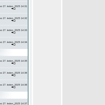
po 27. leden, 2025 14:31
po 27. leden, 2025 14:32
po 27. leden, 2025 14:33
po 27. leden, 2025 14:34
po 27. leden, 2025 14:35
po 27. leden, 2025 14:36
po 27. leden, 2025 14:36
po 27. leden, 2025 14:37