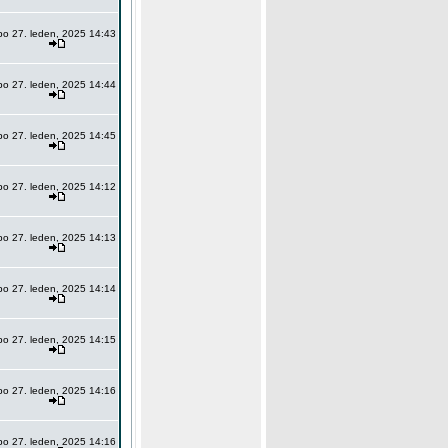
po 27. leden, 2025 14:43
po 27. leden, 2025 14:44
po 27. leden, 2025 14:45
po 27. leden, 2025 14:12
po 27. leden, 2025 14:13
po 27. leden, 2025 14:14
po 27. leden, 2025 14:15
po 27. leden, 2025 14:16
po 27. leden, 2025 14:16