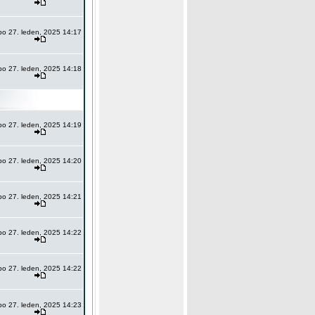
po 27. leden, 2025 14:17
po 27. leden, 2025 14:18
po 27. leden, 2025 14:19
po 27. leden, 2025 14:20
po 27. leden, 2025 14:21
po 27. leden, 2025 14:22
po 27. leden, 2025 14:22
po 27. leden, 2025 14:23