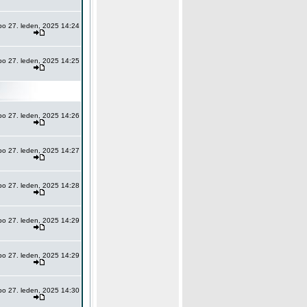
po 27. leden, 2025 14:24
po 27. leden, 2025 14:25
po 27. leden, 2025 14:26
po 27. leden, 2025 14:27
po 27. leden, 2025 14:28
po 27. leden, 2025 14:29
po 27. leden, 2025 14:29
po 27. leden, 2025 14:30