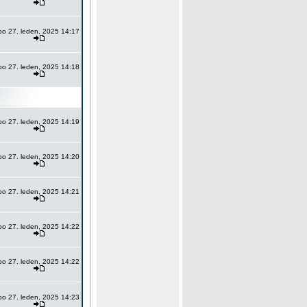
po 27. leden, 2025 14:17
po 27. leden, 2025 14:18
po 27. leden, 2025 14:19
po 27. leden, 2025 14:20
po 27. leden, 2025 14:21
po 27. leden, 2025 14:22
po 27. leden, 2025 14:22
po 27. leden, 2025 14:23