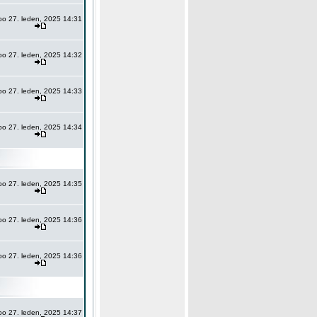
po 27. leden, 2025 14:31
po 27. leden, 2025 14:32
po 27. leden, 2025 14:33
po 27. leden, 2025 14:34
po 27. leden, 2025 14:35
po 27. leden, 2025 14:36
po 27. leden, 2025 14:36
po 27. leden, 2025 14:37