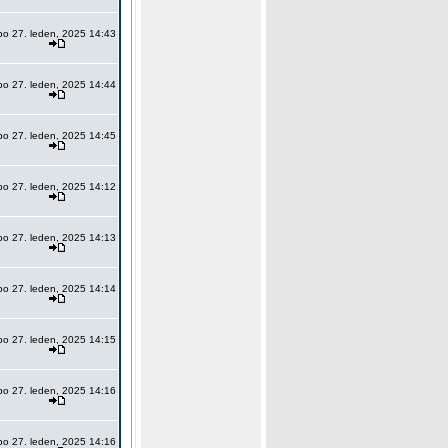
po 27. leden, 2025 14:43
po 27. leden, 2025 14:44
po 27. leden, 2025 14:45
po 27. leden, 2025 14:12
po 27. leden, 2025 14:13
po 27. leden, 2025 14:14
po 27. leden, 2025 14:15
po 27. leden, 2025 14:16
po 27. leden, 2025 14:16