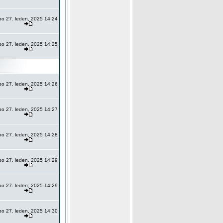
po 27. leden, 2025 14:24
po 27. leden, 2025 14:25
po 27. leden, 2025 14:26
po 27. leden, 2025 14:27
po 27. leden, 2025 14:28
po 27. leden, 2025 14:29
po 27. leden, 2025 14:29
po 27. leden, 2025 14:30