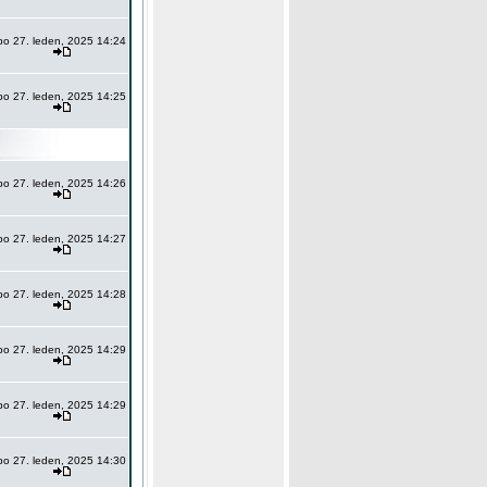
po 27. leden, 2025 14:24
po 27. leden, 2025 14:25
po 27. leden, 2025 14:26
po 27. leden, 2025 14:27
po 27. leden, 2025 14:28
po 27. leden, 2025 14:29
po 27. leden, 2025 14:29
po 27. leden, 2025 14:30