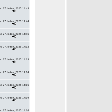
po 27. leden, 2025 14:43
po 27. leden, 2025 14:44
po 27. leden, 2025 14:45
po 27. leden, 2025 14:12
po 27. leden, 2025 14:13
po 27. leden, 2025 14:14
po 27. leden, 2025 14:15
po 27. leden, 2025 14:16
po 27. leden, 2025 14:16