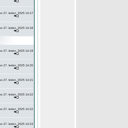
po 27. leden, 2025 14:17
po 27. leden, 2025 14:18
po 27. leden, 2025 14:19
po 27. leden, 2025 14:20
po 27. leden, 2025 14:21
po 27. leden, 2025 14:22
po 27. leden, 2025 14:22
po 27. leden, 2025 14:23