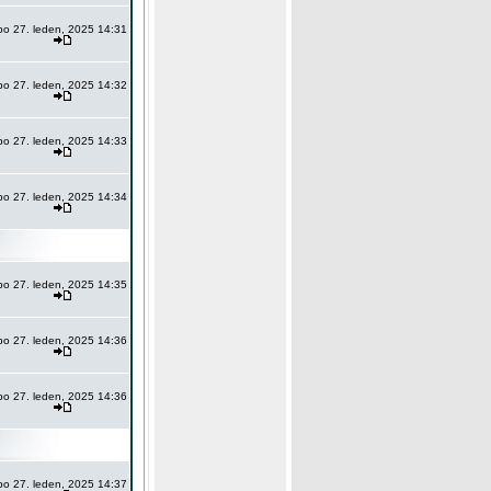
po 27. leden, 2025 14:31
po 27. leden, 2025 14:32
po 27. leden, 2025 14:33
po 27. leden, 2025 14:34
po 27. leden, 2025 14:35
po 27. leden, 2025 14:36
po 27. leden, 2025 14:36
po 27. leden, 2025 14:37