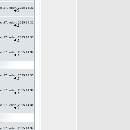
po 27. leden, 2025 14:31
po 27. leden, 2025 14:32
po 27. leden, 2025 14:33
po 27. leden, 2025 14:34
po 27. leden, 2025 14:35
po 27. leden, 2025 14:36
po 27. leden, 2025 14:36
po 27. leden, 2025 14:37