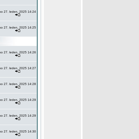
po 27. leden, 2025 14:24
po 27. leden, 2025 14:25
po 27. leden, 2025 14:26
po 27. leden, 2025 14:27
po 27. leden, 2025 14:28
po 27. leden, 2025 14:29
po 27. leden, 2025 14:29
po 27. leden, 2025 14:30