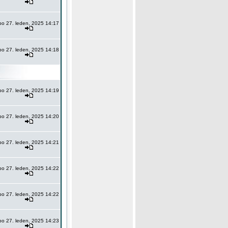
po 27. leden, 2025 14:17
po 27. leden, 2025 14:18
po 27. leden, 2025 14:19
po 27. leden, 2025 14:20
po 27. leden, 2025 14:21
po 27. leden, 2025 14:22
po 27. leden, 2025 14:22
po 27. leden, 2025 14:23