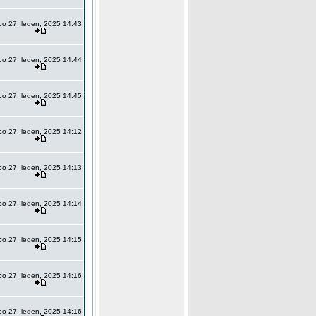
po 27. leden, 2025 14:43
po 27. leden, 2025 14:44
po 27. leden, 2025 14:45
po 27. leden, 2025 14:12
po 27. leden, 2025 14:13
po 27. leden, 2025 14:14
po 27. leden, 2025 14:15
po 27. leden, 2025 14:16
po 27. leden, 2025 14:16