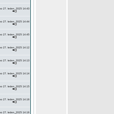
po 27. leden, 2025 14:43
po 27. leden, 2025 14:44
po 27. leden, 2025 14:45
po 27. leden, 2025 14:12
po 27. leden, 2025 14:13
po 27. leden, 2025 14:14
po 27. leden, 2025 14:15
po 27. leden, 2025 14:16
po 27. leden, 2025 14:16