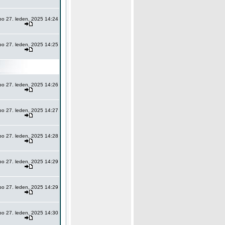
po 27. leden, 2025 14:24
po 27. leden, 2025 14:25
po 27. leden, 2025 14:26
po 27. leden, 2025 14:27
po 27. leden, 2025 14:28
po 27. leden, 2025 14:29
po 27. leden, 2025 14:29
po 27. leden, 2025 14:30