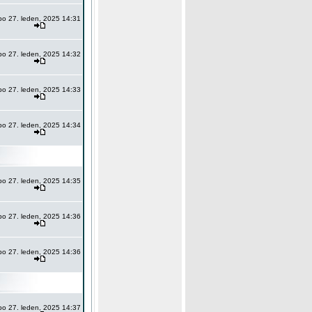
po 27. leden, 2025 14:31
po 27. leden, 2025 14:32
po 27. leden, 2025 14:33
po 27. leden, 2025 14:34
po 27. leden, 2025 14:35
po 27. leden, 2025 14:36
po 27. leden, 2025 14:36
po 27. leden, 2025 14:37