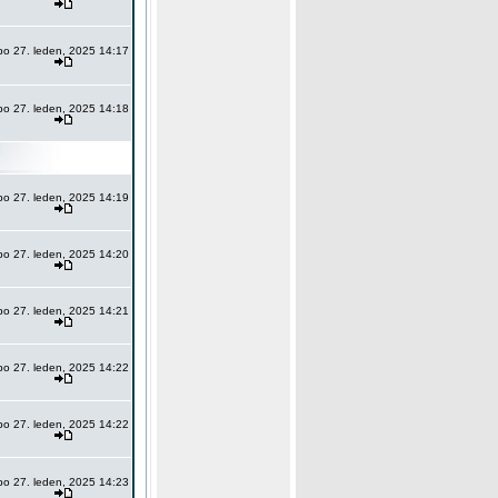
po 27. leden, 2025 14:17
po 27. leden, 2025 14:18
po 27. leden, 2025 14:19
po 27. leden, 2025 14:20
po 27. leden, 2025 14:21
po 27. leden, 2025 14:22
po 27. leden, 2025 14:22
po 27. leden, 2025 14:23