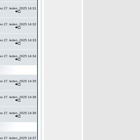
po 27. leden, 2025 14:31
po 27. leden, 2025 14:32
po 27. leden, 2025 14:33
po 27. leden, 2025 14:34
po 27. leden, 2025 14:35
po 27. leden, 2025 14:36
po 27. leden, 2025 14:36
po 27. leden, 2025 14:37