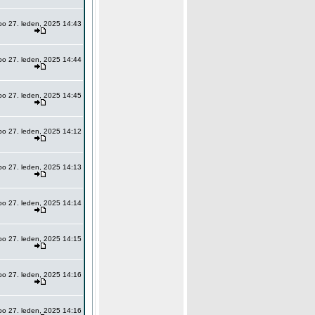
po 27. leden, 2025 14:43
po 27. leden, 2025 14:44
po 27. leden, 2025 14:45
po 27. leden, 2025 14:12
po 27. leden, 2025 14:13
po 27. leden, 2025 14:14
po 27. leden, 2025 14:15
po 27. leden, 2025 14:16
po 27. leden, 2025 14:16