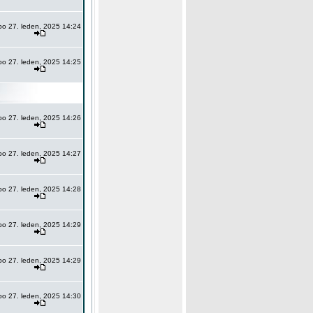
po 27. leden, 2025 14:24
po 27. leden, 2025 14:25
po 27. leden, 2025 14:26
po 27. leden, 2025 14:27
po 27. leden, 2025 14:28
po 27. leden, 2025 14:29
po 27. leden, 2025 14:29
po 27. leden, 2025 14:30