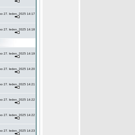
po 27. leden, 2025 14:17
po 27. leden, 2025 14:18
po 27. leden, 2025 14:19
po 27. leden, 2025 14:20
po 27. leden, 2025 14:21
po 27. leden, 2025 14:22
po 27. leden, 2025 14:22
po 27. leden, 2025 14:23