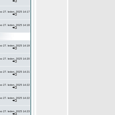
po 27. leden, 2025 14:17
po 27. leden, 2025 14:18
po 27. leden, 2025 14:19
po 27. leden, 2025 14:20
po 27. leden, 2025 14:21
po 27. leden, 2025 14:22
po 27. leden, 2025 14:22
po 27. leden, 2025 14:23