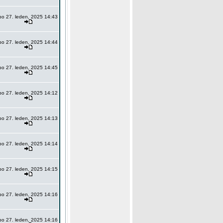
po 27. leden, 2025 14:43
po 27. leden, 2025 14:44
po 27. leden, 2025 14:45
po 27. leden, 2025 14:12
po 27. leden, 2025 14:13
po 27. leden, 2025 14:14
po 27. leden, 2025 14:15
po 27. leden, 2025 14:16
po 27. leden, 2025 14:16