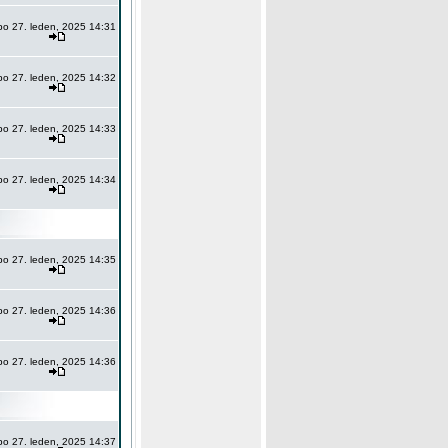
po 27. leden, 2025 14:31
po 27. leden, 2025 14:32
po 27. leden, 2025 14:33
po 27. leden, 2025 14:34
po 27. leden, 2025 14:35
po 27. leden, 2025 14:36
po 27. leden, 2025 14:36
po 27. leden, 2025 14:37