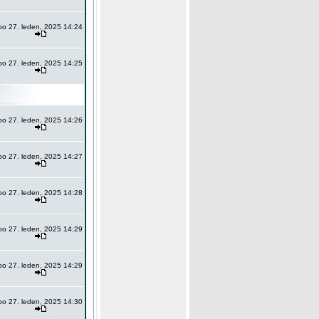
po 27. leden, 2025 14:24
po 27. leden, 2025 14:25
po 27. leden, 2025 14:26
po 27. leden, 2025 14:27
po 27. leden, 2025 14:28
po 27. leden, 2025 14:29
po 27. leden, 2025 14:29
po 27. leden, 2025 14:30