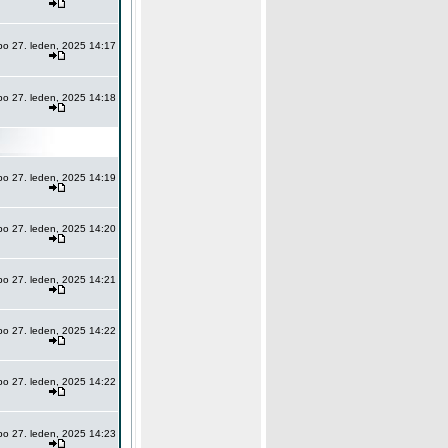
po 27. leden, 2025 14:17
po 27. leden, 2025 14:18
po 27. leden, 2025 14:19
po 27. leden, 2025 14:20
po 27. leden, 2025 14:21
po 27. leden, 2025 14:22
po 27. leden, 2025 14:22
po 27. leden, 2025 14:23