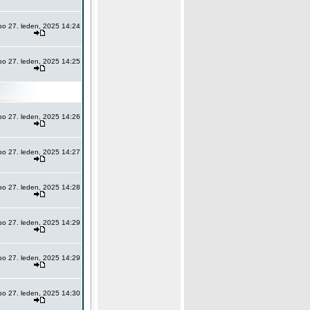
po 27. leden, 2025 14:24
po 27. leden, 2025 14:25
po 27. leden, 2025 14:26
po 27. leden, 2025 14:27
po 27. leden, 2025 14:28
po 27. leden, 2025 14:29
po 27. leden, 2025 14:29
po 27. leden, 2025 14:30