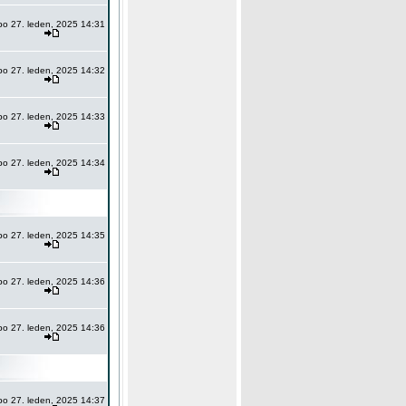
po 27. leden, 2025 14:31
po 27. leden, 2025 14:32
po 27. leden, 2025 14:33
po 27. leden, 2025 14:34
po 27. leden, 2025 14:35
po 27. leden, 2025 14:36
po 27. leden, 2025 14:36
po 27. leden, 2025 14:37