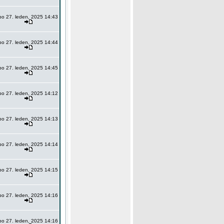
po 27. leden, 2025 14:43
po 27. leden, 2025 14:44
po 27. leden, 2025 14:45
po 27. leden, 2025 14:12
po 27. leden, 2025 14:13
po 27. leden, 2025 14:14
po 27. leden, 2025 14:15
po 27. leden, 2025 14:16
po 27. leden, 2025 14:16