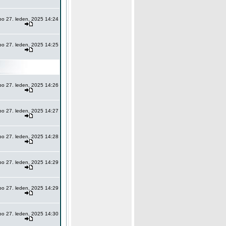
po 27. leden, 2025 14:24
po 27. leden, 2025 14:25
po 27. leden, 2025 14:26
po 27. leden, 2025 14:27
po 27. leden, 2025 14:28
po 27. leden, 2025 14:29
po 27. leden, 2025 14:29
po 27. leden, 2025 14:30