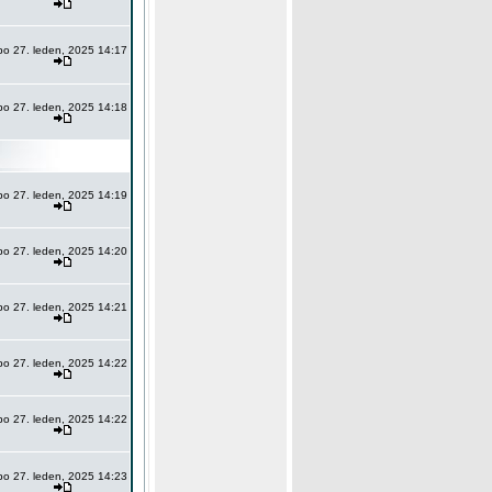
po 27. leden, 2025 14:17
po 27. leden, 2025 14:18
po 27. leden, 2025 14:19
po 27. leden, 2025 14:20
po 27. leden, 2025 14:21
po 27. leden, 2025 14:22
po 27. leden, 2025 14:22
po 27. leden, 2025 14:23