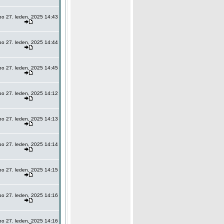
po 27. leden, 2025 14:43
po 27. leden, 2025 14:44
po 27. leden, 2025 14:45
po 27. leden, 2025 14:12
po 27. leden, 2025 14:13
po 27. leden, 2025 14:14
po 27. leden, 2025 14:15
po 27. leden, 2025 14:16
po 27. leden, 2025 14:16