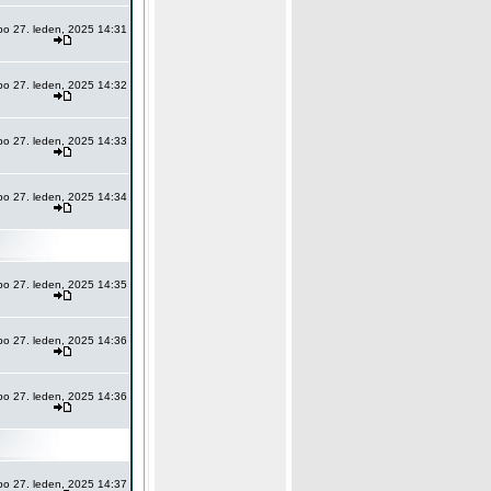
po 27. leden, 2025 14:31
po 27. leden, 2025 14:32
po 27. leden, 2025 14:33
po 27. leden, 2025 14:34
po 27. leden, 2025 14:35
po 27. leden, 2025 14:36
po 27. leden, 2025 14:36
po 27. leden, 2025 14:37