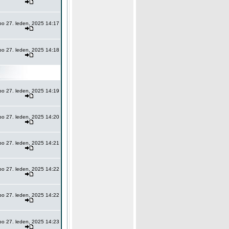
po 27. leden, 2025 14:17
po 27. leden, 2025 14:18
po 27. leden, 2025 14:19
po 27. leden, 2025 14:20
po 27. leden, 2025 14:21
po 27. leden, 2025 14:22
po 27. leden, 2025 14:22
po 27. leden, 2025 14:23