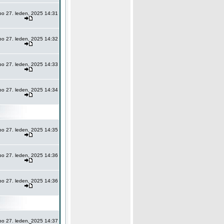
po 27. leden, 2025 14:31
po 27. leden, 2025 14:32
po 27. leden, 2025 14:33
po 27. leden, 2025 14:34
po 27. leden, 2025 14:35
po 27. leden, 2025 14:36
po 27. leden, 2025 14:36
po 27. leden, 2025 14:37