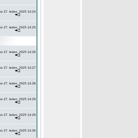
po 27. leden, 2025 14:24
po 27. leden, 2025 14:25
po 27. leden, 2025 14:26
po 27. leden, 2025 14:27
po 27. leden, 2025 14:28
po 27. leden, 2025 14:29
po 27. leden, 2025 14:29
po 27. leden, 2025 14:30