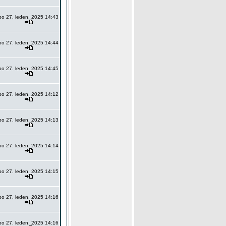
po 27. leden, 2025 14:43
po 27. leden, 2025 14:44
po 27. leden, 2025 14:45
po 27. leden, 2025 14:12
po 27. leden, 2025 14:13
po 27. leden, 2025 14:14
po 27. leden, 2025 14:15
po 27. leden, 2025 14:16
po 27. leden, 2025 14:16