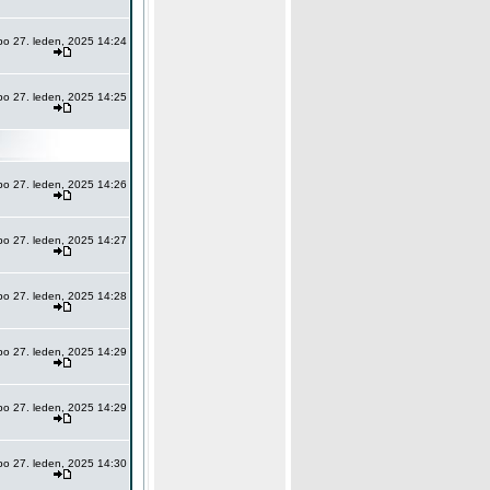
po 27. leden, 2025 14:24
po 27. leden, 2025 14:25
po 27. leden, 2025 14:26
po 27. leden, 2025 14:27
po 27. leden, 2025 14:28
po 27. leden, 2025 14:29
po 27. leden, 2025 14:29
po 27. leden, 2025 14:30