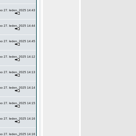
po 27. leden, 2025 14:43
po 27. leden, 2025 14:44
po 27. leden, 2025 14:45
po 27. leden, 2025 14:12
po 27. leden, 2025 14:13
po 27. leden, 2025 14:14
po 27. leden, 2025 14:15
po 27. leden, 2025 14:16
po 27. leden, 2025 14:16