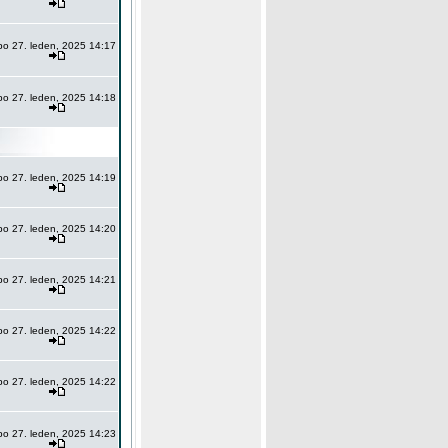
po 27. leden, 2025 14:17
po 27. leden, 2025 14:18
po 27. leden, 2025 14:19
po 27. leden, 2025 14:20
po 27. leden, 2025 14:21
po 27. leden, 2025 14:22
po 27. leden, 2025 14:22
po 27. leden, 2025 14:23