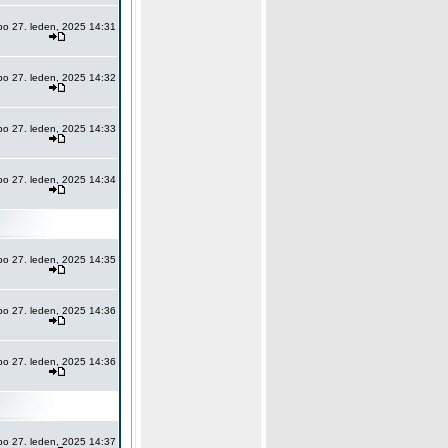
po 27. leden, 2025 14:31
po 27. leden, 2025 14:32
po 27. leden, 2025 14:33
po 27. leden, 2025 14:34
po 27. leden, 2025 14:35
po 27. leden, 2025 14:36
po 27. leden, 2025 14:36
po 27. leden, 2025 14:37