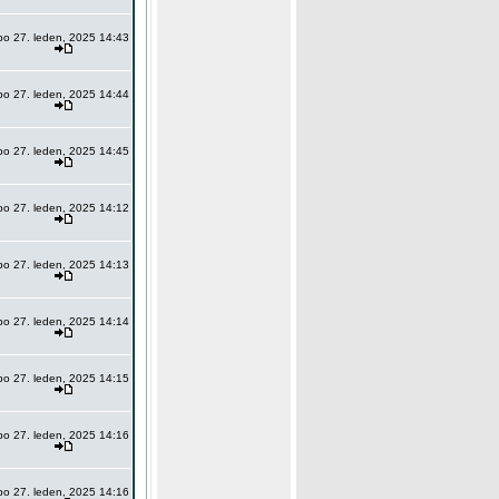
po 27. leden, 2025 14:43
po 27. leden, 2025 14:44
po 27. leden, 2025 14:45
po 27. leden, 2025 14:12
po 27. leden, 2025 14:13
po 27. leden, 2025 14:14
po 27. leden, 2025 14:15
po 27. leden, 2025 14:16
po 27. leden, 2025 14:16