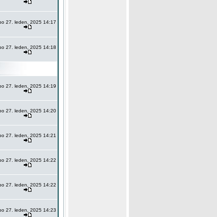
po 27. leden, 2025 14:17
po 27. leden, 2025 14:18
po 27. leden, 2025 14:19
po 27. leden, 2025 14:20
po 27. leden, 2025 14:21
po 27. leden, 2025 14:22
po 27. leden, 2025 14:22
po 27. leden, 2025 14:23