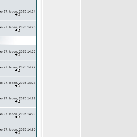
po 27. leden, 2025 14:24
po 27. leden, 2025 14:25
po 27. leden, 2025 14:26
po 27. leden, 2025 14:27
po 27. leden, 2025 14:28
po 27. leden, 2025 14:29
po 27. leden, 2025 14:29
po 27. leden, 2025 14:30