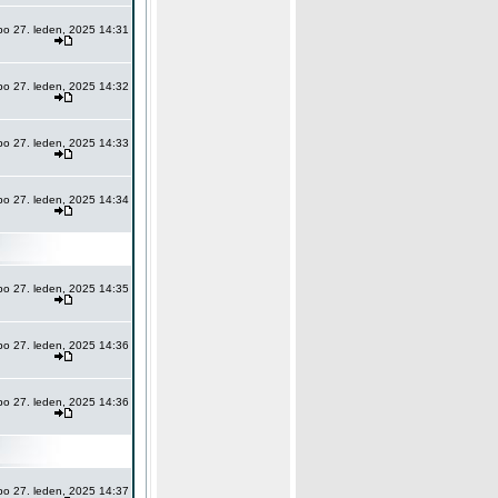
po 27. leden, 2025 14:31
po 27. leden, 2025 14:32
po 27. leden, 2025 14:33
po 27. leden, 2025 14:34
po 27. leden, 2025 14:35
po 27. leden, 2025 14:36
po 27. leden, 2025 14:36
po 27. leden, 2025 14:37