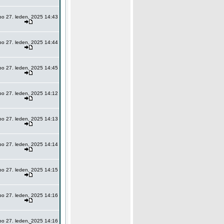
po 27. leden, 2025 14:43
po 27. leden, 2025 14:44
po 27. leden, 2025 14:45
po 27. leden, 2025 14:12
po 27. leden, 2025 14:13
po 27. leden, 2025 14:14
po 27. leden, 2025 14:15
po 27. leden, 2025 14:16
po 27. leden, 2025 14:16