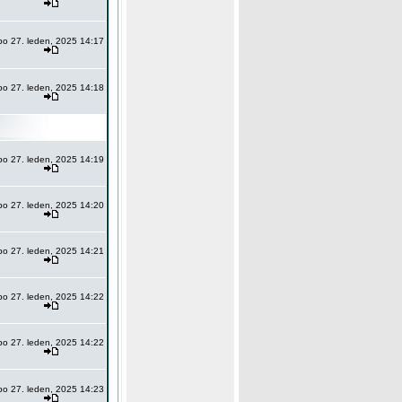
po 27. leden, 2025 14:17
po 27. leden, 2025 14:18
po 27. leden, 2025 14:19
po 27. leden, 2025 14:20
po 27. leden, 2025 14:21
po 27. leden, 2025 14:22
po 27. leden, 2025 14:22
po 27. leden, 2025 14:23