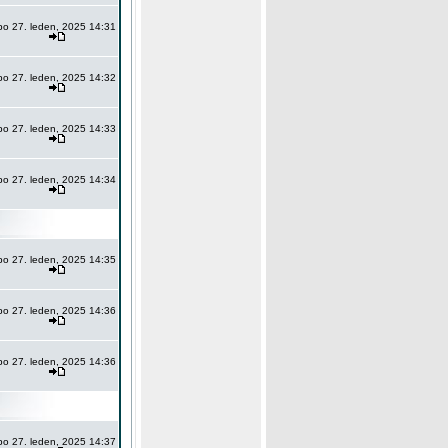
po 27. leden, 2025 14:31
po 27. leden, 2025 14:32
po 27. leden, 2025 14:33
po 27. leden, 2025 14:34
po 27. leden, 2025 14:35
po 27. leden, 2025 14:36
po 27. leden, 2025 14:36
po 27. leden, 2025 14:37