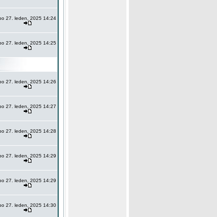
po 27. leden, 2025 14:24
po 27. leden, 2025 14:25
po 27. leden, 2025 14:26
po 27. leden, 2025 14:27
po 27. leden, 2025 14:28
po 27. leden, 2025 14:29
po 27. leden, 2025 14:29
po 27. leden, 2025 14:30