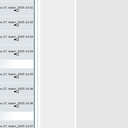
po 27. leden, 2025 14:31
po 27. leden, 2025 14:32
po 27. leden, 2025 14:33
po 27. leden, 2025 14:34
po 27. leden, 2025 14:35
po 27. leden, 2025 14:36
po 27. leden, 2025 14:36
po 27. leden, 2025 14:37