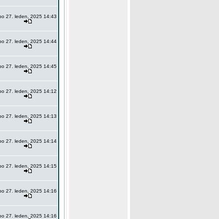
po 27. leden, 2025 14:43
po 27. leden, 2025 14:44
po 27. leden, 2025 14:45
po 27. leden, 2025 14:12
po 27. leden, 2025 14:13
po 27. leden, 2025 14:14
po 27. leden, 2025 14:15
po 27. leden, 2025 14:16
po 27. leden, 2025 14:16