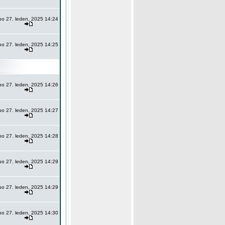
po 27. leden, 2025 14:24
po 27. leden, 2025 14:25
po 27. leden, 2025 14:26
po 27. leden, 2025 14:27
po 27. leden, 2025 14:28
po 27. leden, 2025 14:29
po 27. leden, 2025 14:29
po 27. leden, 2025 14:30