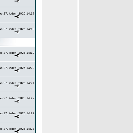
po 27. leden, 2025 14:17
po 27. leden, 2025 14:18
po 27. leden, 2025 14:19
po 27. leden, 2025 14:20
po 27. leden, 2025 14:21
po 27. leden, 2025 14:22
po 27. leden, 2025 14:22
po 27. leden, 2025 14:23