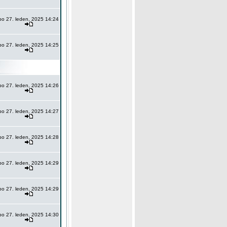
po 27. leden, 2025 14:24
po 27. leden, 2025 14:25
po 27. leden, 2025 14:26
po 27. leden, 2025 14:27
po 27. leden, 2025 14:28
po 27. leden, 2025 14:29
po 27. leden, 2025 14:29
po 27. leden, 2025 14:30