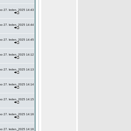
po 27. leden, 2025 14:43
po 27. leden, 2025 14:44
po 27. leden, 2025 14:45
po 27. leden, 2025 14:12
po 27. leden, 2025 14:13
po 27. leden, 2025 14:14
po 27. leden, 2025 14:15
po 27. leden, 2025 14:16
po 27. leden, 2025 14:16