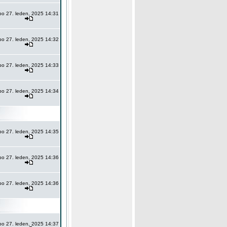
po 27. leden, 2025 14:31
po 27. leden, 2025 14:32
po 27. leden, 2025 14:33
po 27. leden, 2025 14:34
po 27. leden, 2025 14:35
po 27. leden, 2025 14:36
po 27. leden, 2025 14:36
po 27. leden, 2025 14:37