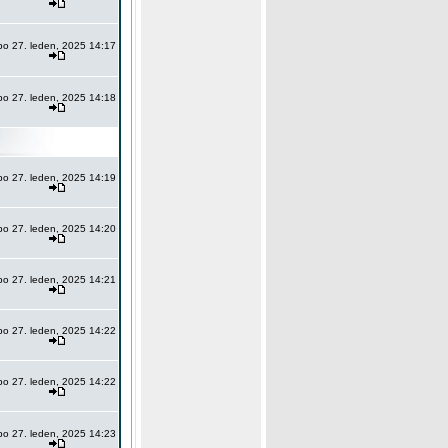
po 27. leden, 2025 14:17
po 27. leden, 2025 14:18
po 27. leden, 2025 14:19
po 27. leden, 2025 14:20
po 27. leden, 2025 14:21
po 27. leden, 2025 14:22
po 27. leden, 2025 14:22
po 27. leden, 2025 14:23