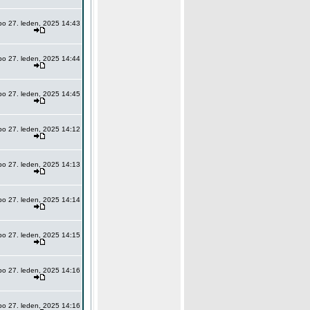
po 27. leden, 2025 14:43
po 27. leden, 2025 14:44
po 27. leden, 2025 14:45
po 27. leden, 2025 14:12
po 27. leden, 2025 14:13
po 27. leden, 2025 14:14
po 27. leden, 2025 14:15
po 27. leden, 2025 14:16
po 27. leden, 2025 14:16