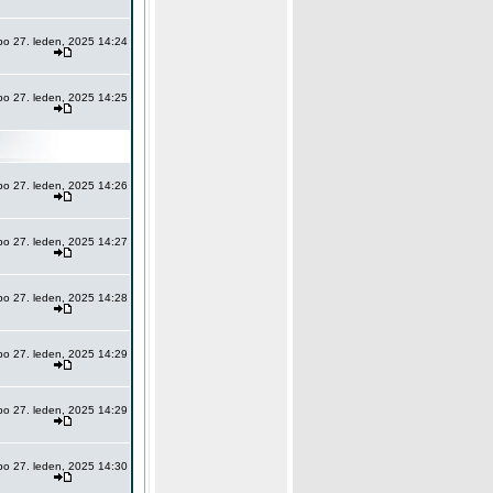
po 27. leden, 2025 14:24
po 27. leden, 2025 14:25
po 27. leden, 2025 14:26
po 27. leden, 2025 14:27
po 27. leden, 2025 14:28
po 27. leden, 2025 14:29
po 27. leden, 2025 14:29
po 27. leden, 2025 14:30