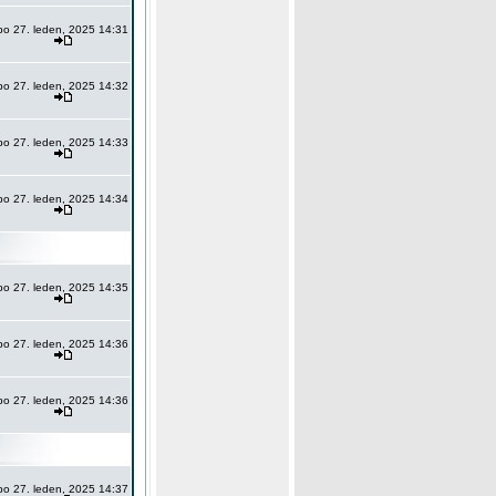
po 27. leden, 2025 14:31
po 27. leden, 2025 14:32
po 27. leden, 2025 14:33
po 27. leden, 2025 14:34
po 27. leden, 2025 14:35
po 27. leden, 2025 14:36
po 27. leden, 2025 14:36
po 27. leden, 2025 14:37