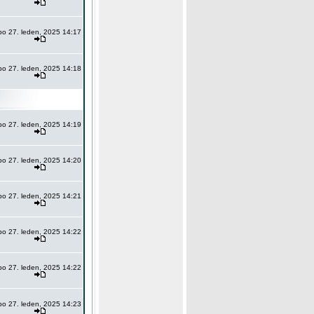
po 27. leden, 2025 14:17
po 27. leden, 2025 14:18
po 27. leden, 2025 14:19
po 27. leden, 2025 14:20
po 27. leden, 2025 14:21
po 27. leden, 2025 14:22
po 27. leden, 2025 14:22
po 27. leden, 2025 14:23