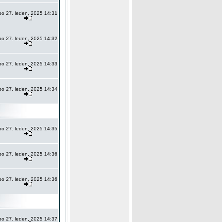
po 27. leden, 2025 14:31
po 27. leden, 2025 14:32
po 27. leden, 2025 14:33
po 27. leden, 2025 14:34
po 27. leden, 2025 14:35
po 27. leden, 2025 14:36
po 27. leden, 2025 14:36
po 27. leden, 2025 14:37