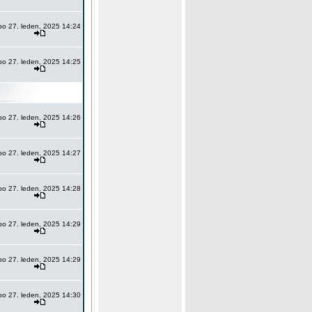
po 27. leden, 2025 14:24
po 27. leden, 2025 14:25
po 27. leden, 2025 14:26
po 27. leden, 2025 14:27
po 27. leden, 2025 14:28
po 27. leden, 2025 14:29
po 27. leden, 2025 14:29
po 27. leden, 2025 14:30