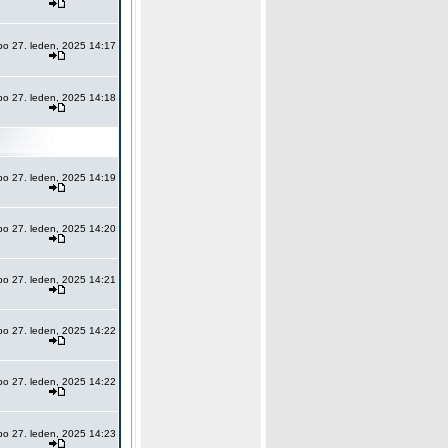
po 27. leden, 2025 14:17
po 27. leden, 2025 14:18
po 27. leden, 2025 14:19
po 27. leden, 2025 14:20
po 27. leden, 2025 14:21
po 27. leden, 2025 14:22
po 27. leden, 2025 14:22
po 27. leden, 2025 14:23