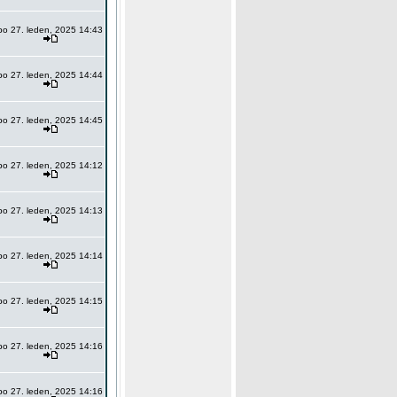
po 27. leden, 2025 14:43
po 27. leden, 2025 14:44
po 27. leden, 2025 14:45
po 27. leden, 2025 14:12
po 27. leden, 2025 14:13
po 27. leden, 2025 14:14
po 27. leden, 2025 14:15
po 27. leden, 2025 14:16
po 27. leden, 2025 14:16