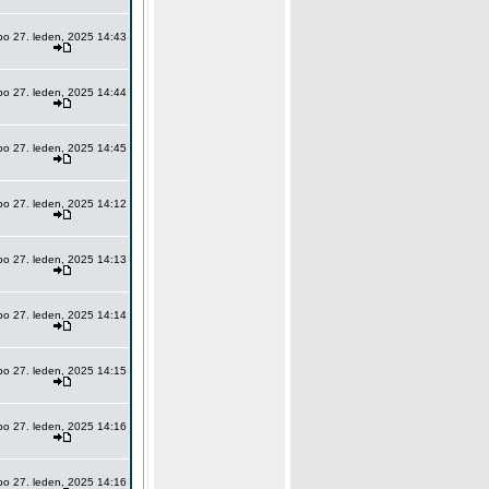
po 27. leden, 2025 14:43
po 27. leden, 2025 14:44
po 27. leden, 2025 14:45
po 27. leden, 2025 14:12
po 27. leden, 2025 14:13
po 27. leden, 2025 14:14
po 27. leden, 2025 14:15
po 27. leden, 2025 14:16
po 27. leden, 2025 14:16