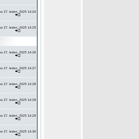
po 27. leden, 2025 14:24
po 27. leden, 2025 14:25
po 27. leden, 2025 14:26
po 27. leden, 2025 14:27
po 27. leden, 2025 14:28
po 27. leden, 2025 14:29
po 27. leden, 2025 14:29
po 27. leden, 2025 14:30