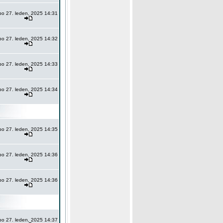
po 27. leden, 2025 14:31
po 27. leden, 2025 14:32
po 27. leden, 2025 14:33
po 27. leden, 2025 14:34
po 27. leden, 2025 14:35
po 27. leden, 2025 14:36
po 27. leden, 2025 14:36
po 27. leden, 2025 14:37