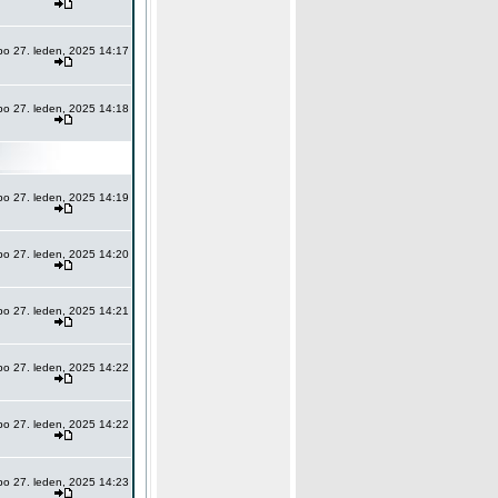
po 27. leden, 2025 14:17
po 27. leden, 2025 14:18
po 27. leden, 2025 14:19
po 27. leden, 2025 14:20
po 27. leden, 2025 14:21
po 27. leden, 2025 14:22
po 27. leden, 2025 14:22
po 27. leden, 2025 14:23