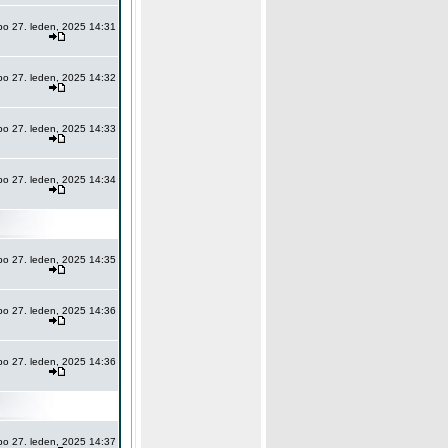
po 27. leden, 2025 14:31
po 27. leden, 2025 14:32
po 27. leden, 2025 14:33
po 27. leden, 2025 14:34
po 27. leden, 2025 14:35
po 27. leden, 2025 14:36
po 27. leden, 2025 14:36
po 27. leden, 2025 14:37