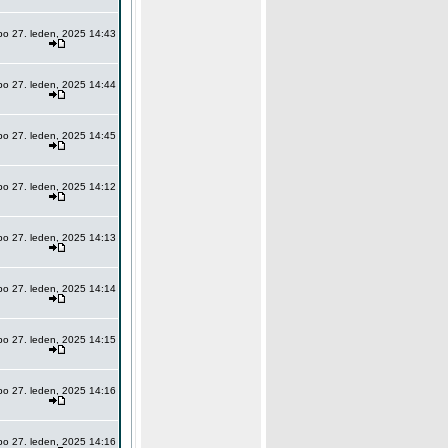
po 27. leden, 2025 14:43
po 27. leden, 2025 14:44
po 27. leden, 2025 14:45
po 27. leden, 2025 14:12
po 27. leden, 2025 14:13
po 27. leden, 2025 14:14
po 27. leden, 2025 14:15
po 27. leden, 2025 14:16
po 27. leden, 2025 14:16