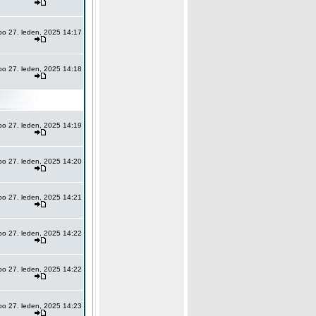
po 27. leden, 2025 14:17
po 27. leden, 2025 14:18
po 27. leden, 2025 14:19
po 27. leden, 2025 14:20
po 27. leden, 2025 14:21
po 27. leden, 2025 14:22
po 27. leden, 2025 14:22
po 27. leden, 2025 14:23