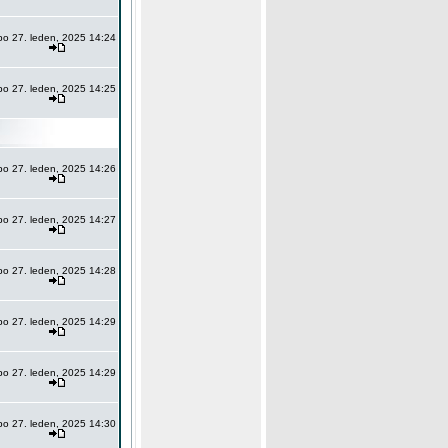
po 27. leden, 2025 14:24
po 27. leden, 2025 14:25
po 27. leden, 2025 14:26
po 27. leden, 2025 14:27
po 27. leden, 2025 14:28
po 27. leden, 2025 14:29
po 27. leden, 2025 14:29
po 27. leden, 2025 14:30