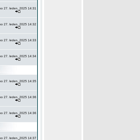
po 27. leden, 2025 14:31
po 27. leden, 2025 14:32
po 27. leden, 2025 14:33
po 27. leden, 2025 14:34
po 27. leden, 2025 14:35
po 27. leden, 2025 14:36
po 27. leden, 2025 14:36
po 27. leden, 2025 14:37