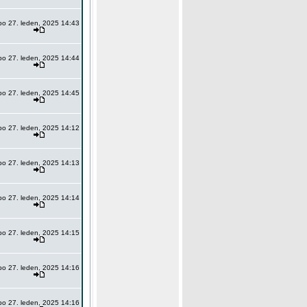
po 27. leden, 2025 14:43
po 27. leden, 2025 14:44
po 27. leden, 2025 14:45
po 27. leden, 2025 14:12
po 27. leden, 2025 14:13
po 27. leden, 2025 14:14
po 27. leden, 2025 14:15
po 27. leden, 2025 14:16
po 27. leden, 2025 14:16