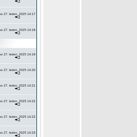
po 27. leden, 2025 14:17
po 27. leden, 2025 14:18
po 27. leden, 2025 14:19
po 27. leden, 2025 14:20
po 27. leden, 2025 14:21
po 27. leden, 2025 14:22
po 27. leden, 2025 14:22
po 27. leden, 2025 14:23