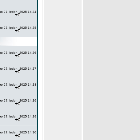
po 27. leden, 2025 14:24
po 27. leden, 2025 14:25
po 27. leden, 2025 14:26
po 27. leden, 2025 14:27
po 27. leden, 2025 14:28
po 27. leden, 2025 14:29
po 27. leden, 2025 14:29
po 27. leden, 2025 14:30