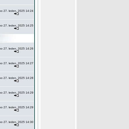
po 27. leden, 2025 14:24
po 27. leden, 2025 14:25
po 27. leden, 2025 14:26
po 27. leden, 2025 14:27
po 27. leden, 2025 14:28
po 27. leden, 2025 14:29
po 27. leden, 2025 14:29
po 27. leden, 2025 14:30