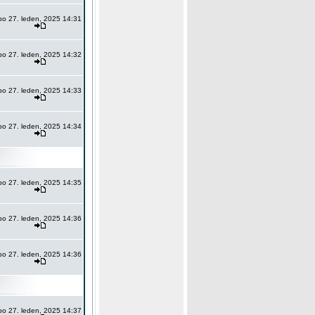
po 27. leden, 2025 14:31
po 27. leden, 2025 14:32
po 27. leden, 2025 14:33
po 27. leden, 2025 14:34
po 27. leden, 2025 14:35
po 27. leden, 2025 14:36
po 27. leden, 2025 14:36
po 27. leden, 2025 14:37