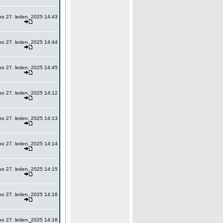
po 27. leden, 2025 14:43
po 27. leden, 2025 14:44
po 27. leden, 2025 14:45
po 27. leden, 2025 14:12
po 27. leden, 2025 14:13
po 27. leden, 2025 14:14
po 27. leden, 2025 14:15
po 27. leden, 2025 14:16
po 27. leden, 2025 14:16