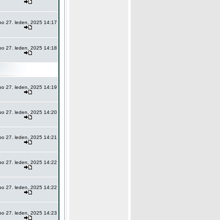
po 27. leden, 2025 14:17
po 27. leden, 2025 14:18
po 27. leden, 2025 14:19
po 27. leden, 2025 14:20
po 27. leden, 2025 14:21
po 27. leden, 2025 14:22
po 27. leden, 2025 14:22
po 27. leden, 2025 14:23