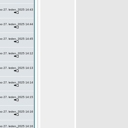
po 27. leden, 2025 14:43
po 27. leden, 2025 14:44
po 27. leden, 2025 14:45
po 27. leden, 2025 14:12
po 27. leden, 2025 14:13
po 27. leden, 2025 14:14
po 27. leden, 2025 14:15
po 27. leden, 2025 14:16
po 27. leden, 2025 14:16