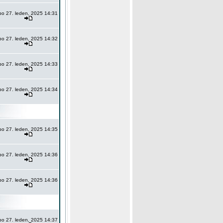
po 27. leden, 2025 14:31
po 27. leden, 2025 14:32
po 27. leden, 2025 14:33
po 27. leden, 2025 14:34
po 27. leden, 2025 14:35
po 27. leden, 2025 14:36
po 27. leden, 2025 14:36
po 27. leden, 2025 14:37