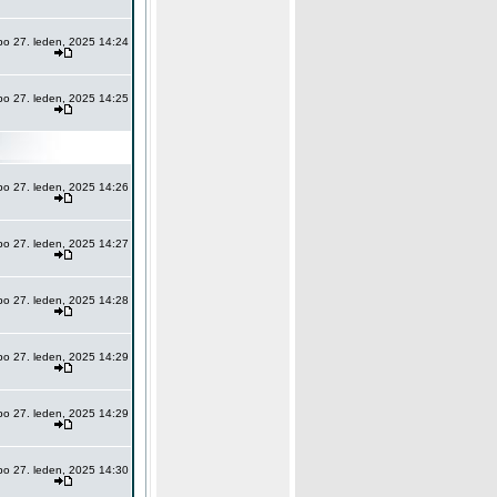
po 27. leden, 2025 14:24
po 27. leden, 2025 14:25
po 27. leden, 2025 14:26
po 27. leden, 2025 14:27
po 27. leden, 2025 14:28
po 27. leden, 2025 14:29
po 27. leden, 2025 14:29
po 27. leden, 2025 14:30