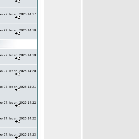
po 27. leden, 2025 14:17
po 27. leden, 2025 14:18
po 27. leden, 2025 14:19
po 27. leden, 2025 14:20
po 27. leden, 2025 14:21
po 27. leden, 2025 14:22
po 27. leden, 2025 14:22
po 27. leden, 2025 14:23