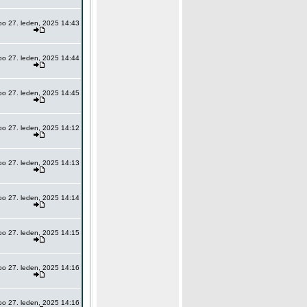
po 27. leden, 2025 14:43
po 27. leden, 2025 14:44
po 27. leden, 2025 14:45
po 27. leden, 2025 14:12
po 27. leden, 2025 14:13
po 27. leden, 2025 14:14
po 27. leden, 2025 14:15
po 27. leden, 2025 14:16
po 27. leden, 2025 14:16