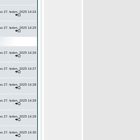
po 27. leden, 2025 14:24
po 27. leden, 2025 14:25
po 27. leden, 2025 14:26
po 27. leden, 2025 14:27
po 27. leden, 2025 14:28
po 27. leden, 2025 14:29
po 27. leden, 2025 14:29
po 27. leden, 2025 14:30