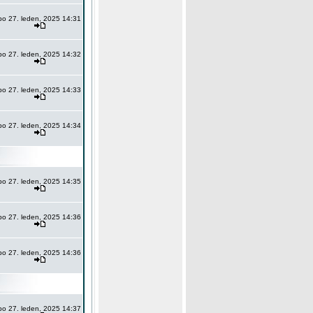
po 27. leden, 2025 14:31
po 27. leden, 2025 14:32
po 27. leden, 2025 14:33
po 27. leden, 2025 14:34
po 27. leden, 2025 14:35
po 27. leden, 2025 14:36
po 27. leden, 2025 14:36
po 27. leden, 2025 14:37