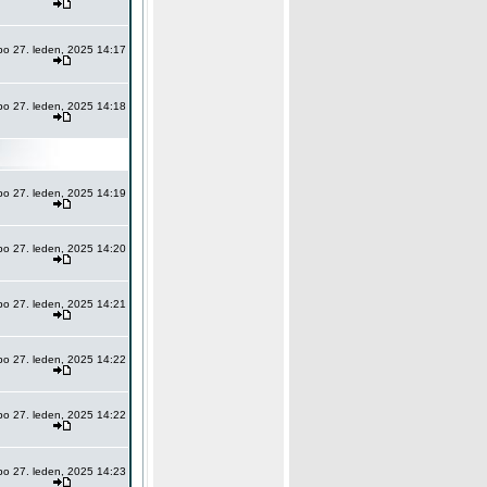
po 27. leden, 2025 14:17
po 27. leden, 2025 14:18
po 27. leden, 2025 14:19
po 27. leden, 2025 14:20
po 27. leden, 2025 14:21
po 27. leden, 2025 14:22
po 27. leden, 2025 14:22
po 27. leden, 2025 14:23