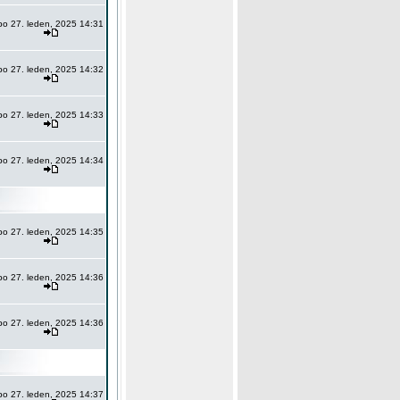
po 27. leden, 2025 14:31
po 27. leden, 2025 14:32
po 27. leden, 2025 14:33
po 27. leden, 2025 14:34
po 27. leden, 2025 14:35
po 27. leden, 2025 14:36
po 27. leden, 2025 14:36
po 27. leden, 2025 14:37