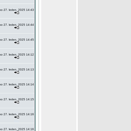
po 27. leden, 2025 14:43
po 27. leden, 2025 14:44
po 27. leden, 2025 14:45
po 27. leden, 2025 14:12
po 27. leden, 2025 14:13
po 27. leden, 2025 14:14
po 27. leden, 2025 14:15
po 27. leden, 2025 14:16
po 27. leden, 2025 14:16