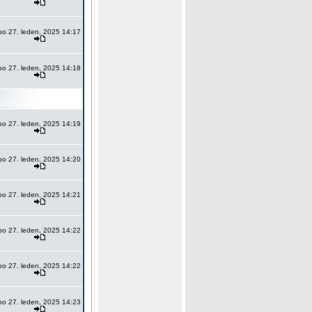
po 27. leden, 2025 14:17
po 27. leden, 2025 14:18
po 27. leden, 2025 14:19
po 27. leden, 2025 14:20
po 27. leden, 2025 14:21
po 27. leden, 2025 14:22
po 27. leden, 2025 14:22
po 27. leden, 2025 14:23