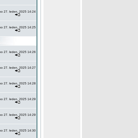
po 27. leden, 2025 14:24
po 27. leden, 2025 14:25
po 27. leden, 2025 14:26
po 27. leden, 2025 14:27
po 27. leden, 2025 14:28
po 27. leden, 2025 14:29
po 27. leden, 2025 14:29
po 27. leden, 2025 14:30