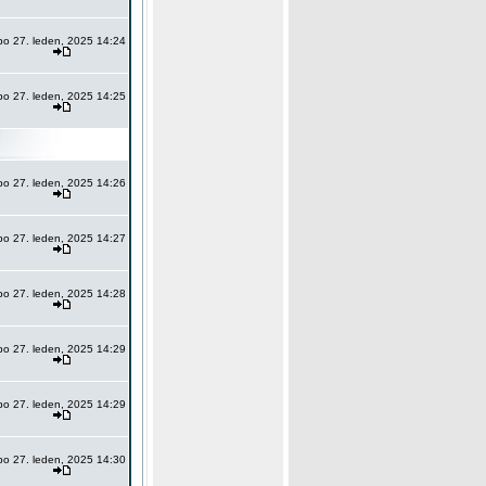
po 27. leden, 2025 14:24
po 27. leden, 2025 14:25
po 27. leden, 2025 14:26
po 27. leden, 2025 14:27
po 27. leden, 2025 14:28
po 27. leden, 2025 14:29
po 27. leden, 2025 14:29
po 27. leden, 2025 14:30