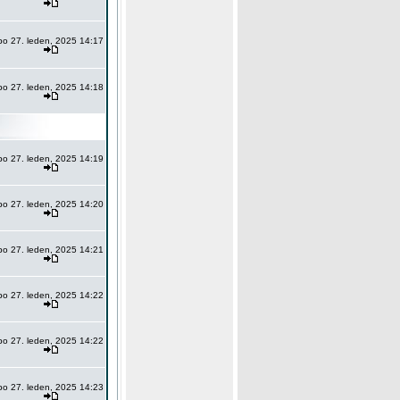
po 27. leden, 2025 14:17
po 27. leden, 2025 14:18
po 27. leden, 2025 14:19
po 27. leden, 2025 14:20
po 27. leden, 2025 14:21
po 27. leden, 2025 14:22
po 27. leden, 2025 14:22
po 27. leden, 2025 14:23