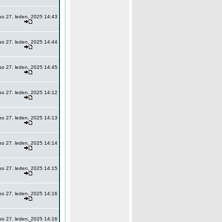
po 27. leden, 2025 14:43
po 27. leden, 2025 14:44
po 27. leden, 2025 14:45
po 27. leden, 2025 14:12
po 27. leden, 2025 14:13
po 27. leden, 2025 14:14
po 27. leden, 2025 14:15
po 27. leden, 2025 14:16
po 27. leden, 2025 14:16