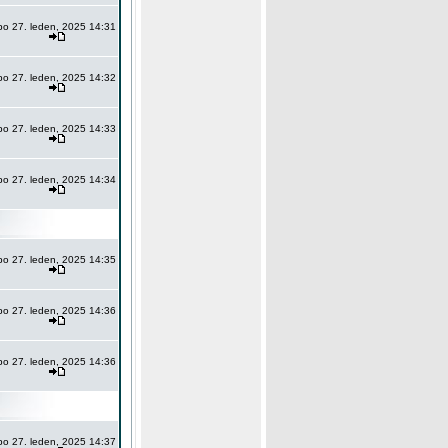
po 27. leden, 2025 14:31
po 27. leden, 2025 14:32
po 27. leden, 2025 14:33
po 27. leden, 2025 14:34
po 27. leden, 2025 14:35
po 27. leden, 2025 14:36
po 27. leden, 2025 14:36
po 27. leden, 2025 14:37