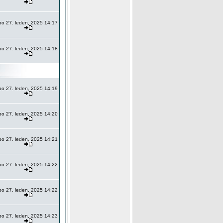
po 27. leden, 2025 14:17
po 27. leden, 2025 14:18
po 27. leden, 2025 14:19
po 27. leden, 2025 14:20
po 27. leden, 2025 14:21
po 27. leden, 2025 14:22
po 27. leden, 2025 14:22
po 27. leden, 2025 14:23