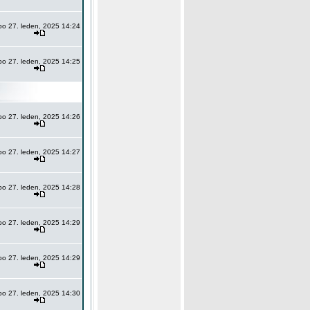
po 27. leden, 2025 14:24
po 27. leden, 2025 14:25
po 27. leden, 2025 14:26
po 27. leden, 2025 14:27
po 27. leden, 2025 14:28
po 27. leden, 2025 14:29
po 27. leden, 2025 14:29
po 27. leden, 2025 14:30