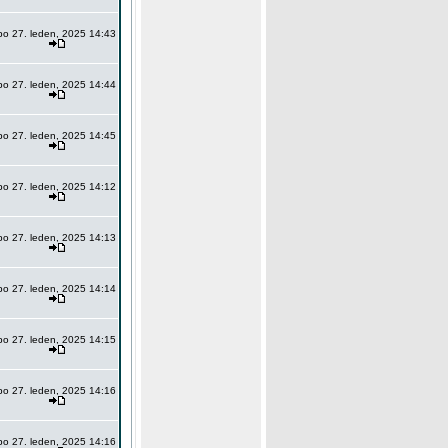
po 27. leden, 2025 14:43
po 27. leden, 2025 14:44
po 27. leden, 2025 14:45
po 27. leden, 2025 14:12
po 27. leden, 2025 14:13
po 27. leden, 2025 14:14
po 27. leden, 2025 14:15
po 27. leden, 2025 14:16
po 27. leden, 2025 14:16