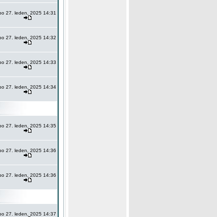
po 27. leden, 2025 14:31
po 27. leden, 2025 14:32
po 27. leden, 2025 14:33
po 27. leden, 2025 14:34
po 27. leden, 2025 14:35
po 27. leden, 2025 14:36
po 27. leden, 2025 14:36
po 27. leden, 2025 14:37