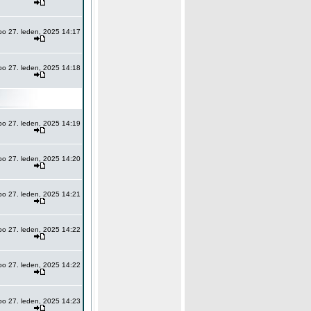
po 27. leden, 2025 14:17
po 27. leden, 2025 14:18
po 27. leden, 2025 14:19
po 27. leden, 2025 14:20
po 27. leden, 2025 14:21
po 27. leden, 2025 14:22
po 27. leden, 2025 14:22
po 27. leden, 2025 14:23