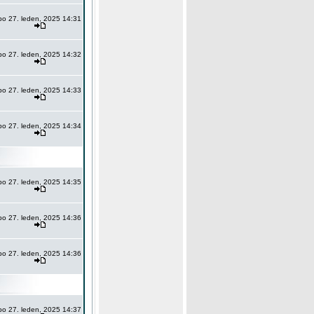
po 27. leden, 2025 14:31
po 27. leden, 2025 14:32
po 27. leden, 2025 14:33
po 27. leden, 2025 14:34
po 27. leden, 2025 14:35
po 27. leden, 2025 14:36
po 27. leden, 2025 14:36
po 27. leden, 2025 14:37