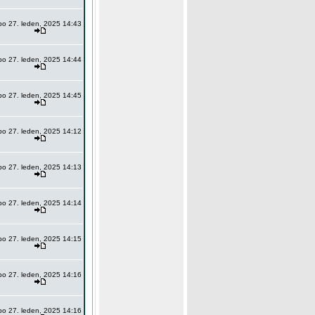
po 27. leden, 2025 14:43
po 27. leden, 2025 14:44
po 27. leden, 2025 14:45
po 27. leden, 2025 14:12
po 27. leden, 2025 14:13
po 27. leden, 2025 14:14
po 27. leden, 2025 14:15
po 27. leden, 2025 14:16
po 27. leden, 2025 14:16