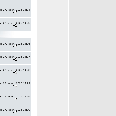
po 27. leden, 2025 14:24
po 27. leden, 2025 14:25
po 27. leden, 2025 14:26
po 27. leden, 2025 14:27
po 27. leden, 2025 14:28
po 27. leden, 2025 14:29
po 27. leden, 2025 14:29
po 27. leden, 2025 14:30