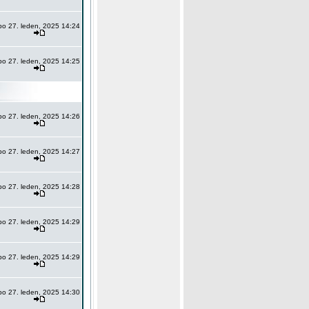
po 27. leden, 2025 14:24
po 27. leden, 2025 14:25
po 27. leden, 2025 14:26
po 27. leden, 2025 14:27
po 27. leden, 2025 14:28
po 27. leden, 2025 14:29
po 27. leden, 2025 14:29
po 27. leden, 2025 14:30