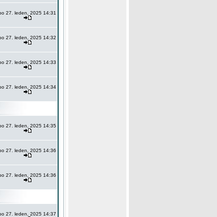
po 27. leden, 2025 14:31
po 27. leden, 2025 14:32
po 27. leden, 2025 14:33
po 27. leden, 2025 14:34
po 27. leden, 2025 14:35
po 27. leden, 2025 14:36
po 27. leden, 2025 14:36
po 27. leden, 2025 14:37