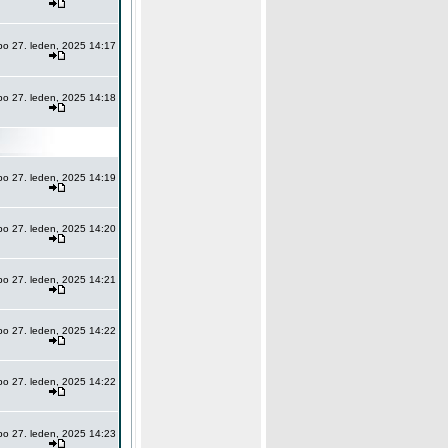
po 27. leden, 2025 14:17
po 27. leden, 2025 14:18
po 27. leden, 2025 14:19
po 27. leden, 2025 14:20
po 27. leden, 2025 14:21
po 27. leden, 2025 14:22
po 27. leden, 2025 14:22
po 27. leden, 2025 14:23