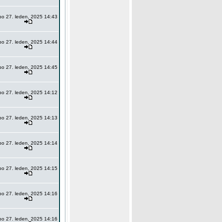
po 27. leden, 2025 14:43
po 27. leden, 2025 14:44
po 27. leden, 2025 14:45
po 27. leden, 2025 14:12
po 27. leden, 2025 14:13
po 27. leden, 2025 14:14
po 27. leden, 2025 14:15
po 27. leden, 2025 14:16
po 27. leden, 2025 14:16