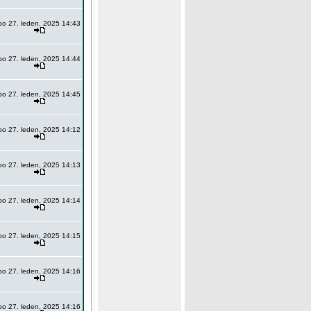
po 27. leden, 2025 14:43
po 27. leden, 2025 14:44
po 27. leden, 2025 14:45
po 27. leden, 2025 14:12
po 27. leden, 2025 14:13
po 27. leden, 2025 14:14
po 27. leden, 2025 14:15
po 27. leden, 2025 14:16
po 27. leden, 2025 14:16