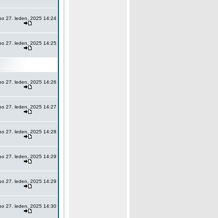
po 27. leden, 2025 14:24
po 27. leden, 2025 14:25
po 27. leden, 2025 14:26
po 27. leden, 2025 14:27
po 27. leden, 2025 14:28
po 27. leden, 2025 14:29
po 27. leden, 2025 14:29
po 27. leden, 2025 14:30