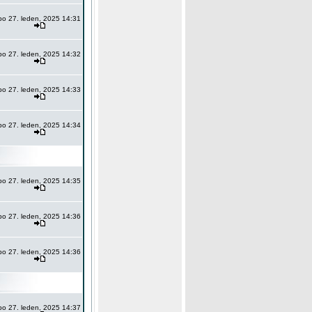
po 27. leden, 2025 14:31
po 27. leden, 2025 14:32
po 27. leden, 2025 14:33
po 27. leden, 2025 14:34
po 27. leden, 2025 14:35
po 27. leden, 2025 14:36
po 27. leden, 2025 14:36
po 27. leden, 2025 14:37