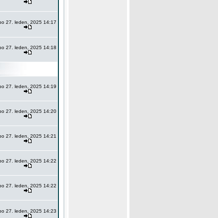
po 27. leden, 2025 14:17
po 27. leden, 2025 14:18
po 27. leden, 2025 14:19
po 27. leden, 2025 14:20
po 27. leden, 2025 14:21
po 27. leden, 2025 14:22
po 27. leden, 2025 14:22
po 27. leden, 2025 14:23