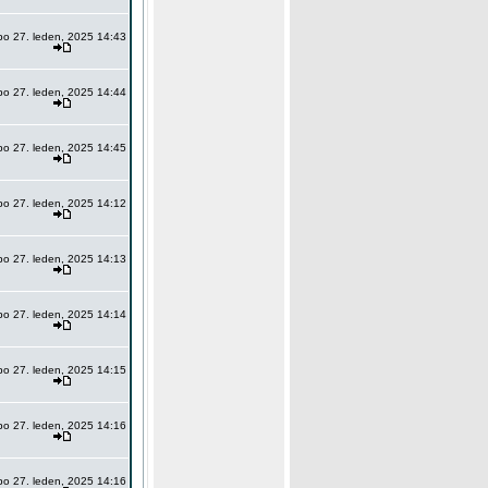
po 27. leden, 2025 14:43
po 27. leden, 2025 14:44
po 27. leden, 2025 14:45
po 27. leden, 2025 14:12
po 27. leden, 2025 14:13
po 27. leden, 2025 14:14
po 27. leden, 2025 14:15
po 27. leden, 2025 14:16
po 27. leden, 2025 14:16