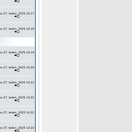
po 27. leden, 2025 14:17
po 27. leden, 2025 14:18
po 27. leden, 2025 14:19
po 27. leden, 2025 14:20
po 27. leden, 2025 14:21
po 27. leden, 2025 14:22
po 27. leden, 2025 14:22
po 27. leden, 2025 14:23