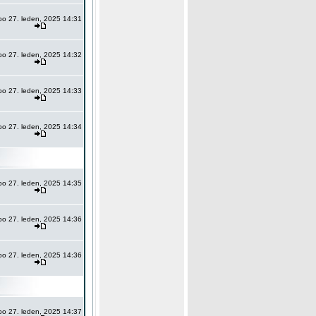
po 27. leden, 2025 14:31
po 27. leden, 2025 14:32
po 27. leden, 2025 14:33
po 27. leden, 2025 14:34
po 27. leden, 2025 14:35
po 27. leden, 2025 14:36
po 27. leden, 2025 14:36
po 27. leden, 2025 14:37