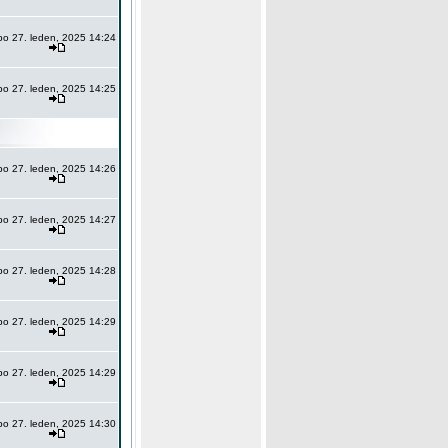
po 27. leden, 2025 14:24
po 27. leden, 2025 14:25
po 27. leden, 2025 14:26
po 27. leden, 2025 14:27
po 27. leden, 2025 14:28
po 27. leden, 2025 14:29
po 27. leden, 2025 14:29
po 27. leden, 2025 14:30