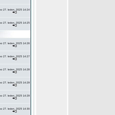
po 27. leden, 2025 14:24
po 27. leden, 2025 14:25
po 27. leden, 2025 14:26
po 27. leden, 2025 14:27
po 27. leden, 2025 14:28
po 27. leden, 2025 14:29
po 27. leden, 2025 14:29
po 27. leden, 2025 14:30