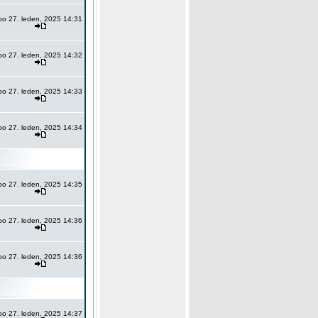
po 27. leden, 2025 14:31
po 27. leden, 2025 14:32
po 27. leden, 2025 14:33
po 27. leden, 2025 14:34
po 27. leden, 2025 14:35
po 27. leden, 2025 14:36
po 27. leden, 2025 14:36
po 27. leden, 2025 14:37