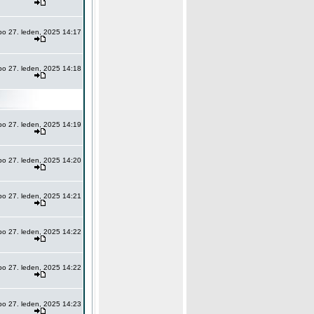
po 27. leden, 2025 14:17
po 27. leden, 2025 14:18
po 27. leden, 2025 14:19
po 27. leden, 2025 14:20
po 27. leden, 2025 14:21
po 27. leden, 2025 14:22
po 27. leden, 2025 14:22
po 27. leden, 2025 14:23