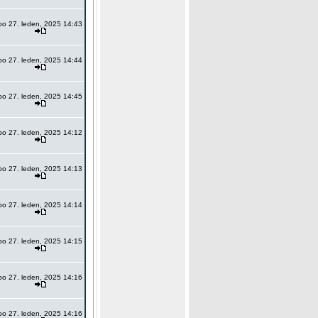
po 27. leden, 2025 14:43
po 27. leden, 2025 14:44
po 27. leden, 2025 14:45
po 27. leden, 2025 14:12
po 27. leden, 2025 14:13
po 27. leden, 2025 14:14
po 27. leden, 2025 14:15
po 27. leden, 2025 14:16
po 27. leden, 2025 14:16