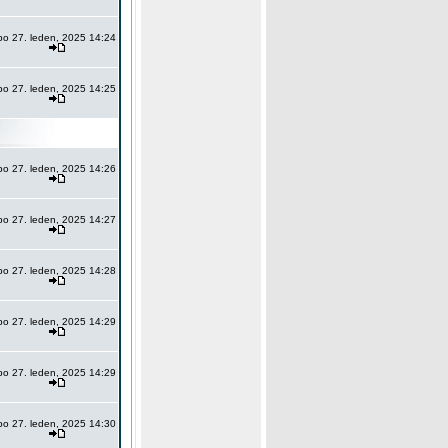
po 27. leden, 2025 14:24
po 27. leden, 2025 14:25
po 27. leden, 2025 14:26
po 27. leden, 2025 14:27
po 27. leden, 2025 14:28
po 27. leden, 2025 14:29
po 27. leden, 2025 14:29
po 27. leden, 2025 14:30