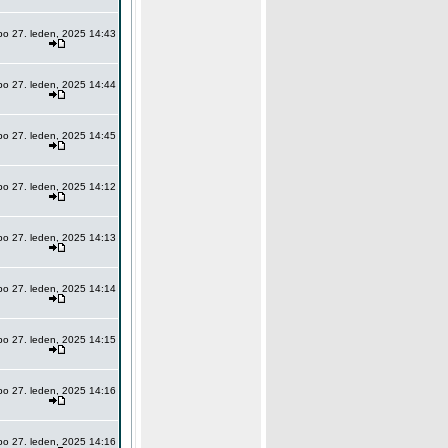
po 27. leden, 2025 14:43
po 27. leden, 2025 14:44
po 27. leden, 2025 14:45
po 27. leden, 2025 14:12
po 27. leden, 2025 14:13
po 27. leden, 2025 14:14
po 27. leden, 2025 14:15
po 27. leden, 2025 14:16
po 27. leden, 2025 14:16