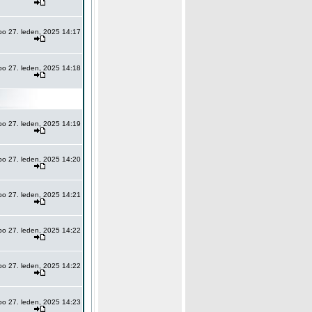
po 27. leden, 2025 14:17
po 27. leden, 2025 14:18
po 27. leden, 2025 14:19
po 27. leden, 2025 14:20
po 27. leden, 2025 14:21
po 27. leden, 2025 14:22
po 27. leden, 2025 14:22
po 27. leden, 2025 14:23