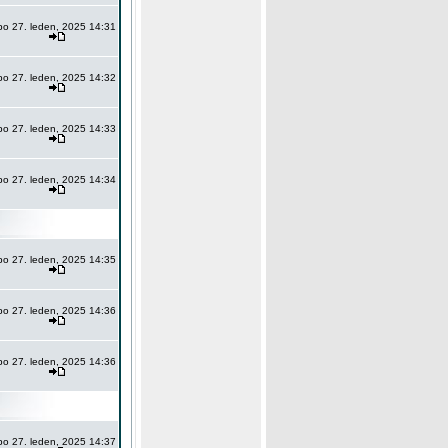
po 27. leden, 2025 14:31
po 27. leden, 2025 14:32
po 27. leden, 2025 14:33
po 27. leden, 2025 14:34
po 27. leden, 2025 14:35
po 27. leden, 2025 14:36
po 27. leden, 2025 14:36
po 27. leden, 2025 14:37