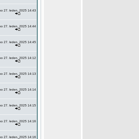
po 27. leden, 2025 14:43
po 27. leden, 2025 14:44
po 27. leden, 2025 14:45
po 27. leden, 2025 14:12
po 27. leden, 2025 14:13
po 27. leden, 2025 14:14
po 27. leden, 2025 14:15
po 27. leden, 2025 14:16
po 27. leden, 2025 14:16