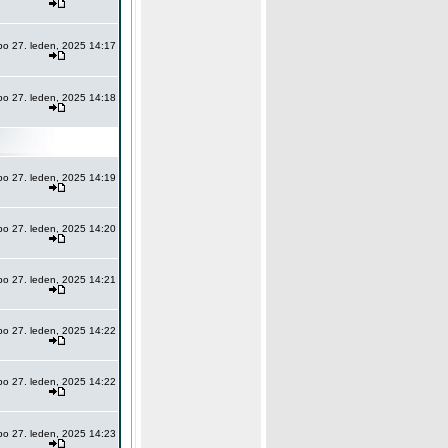
po 27. leden, 2025 14:17
po 27. leden, 2025 14:18
po 27. leden, 2025 14:19
po 27. leden, 2025 14:20
po 27. leden, 2025 14:21
po 27. leden, 2025 14:22
po 27. leden, 2025 14:22
po 27. leden, 2025 14:23