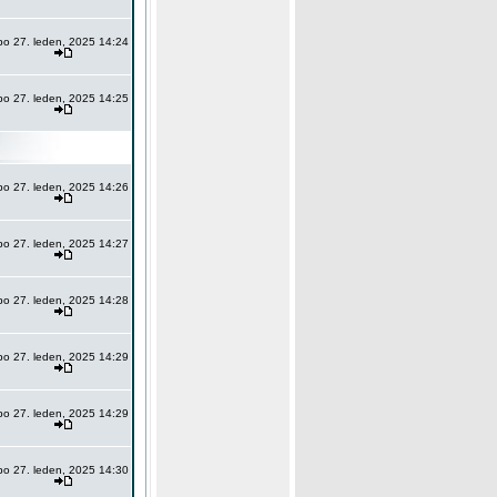
po 27. leden, 2025 14:24
po 27. leden, 2025 14:25
po 27. leden, 2025 14:26
po 27. leden, 2025 14:27
po 27. leden, 2025 14:28
po 27. leden, 2025 14:29
po 27. leden, 2025 14:29
po 27. leden, 2025 14:30