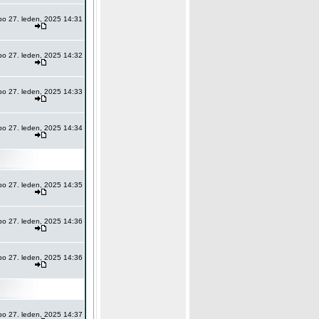
po 27. leden, 2025 14:31
po 27. leden, 2025 14:32
po 27. leden, 2025 14:33
po 27. leden, 2025 14:34
po 27. leden, 2025 14:35
po 27. leden, 2025 14:36
po 27. leden, 2025 14:36
po 27. leden, 2025 14:37