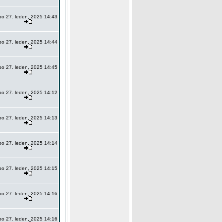
po 27. leden, 2025 14:43
po 27. leden, 2025 14:44
po 27. leden, 2025 14:45
po 27. leden, 2025 14:12
po 27. leden, 2025 14:13
po 27. leden, 2025 14:14
po 27. leden, 2025 14:15
po 27. leden, 2025 14:16
po 27. leden, 2025 14:16