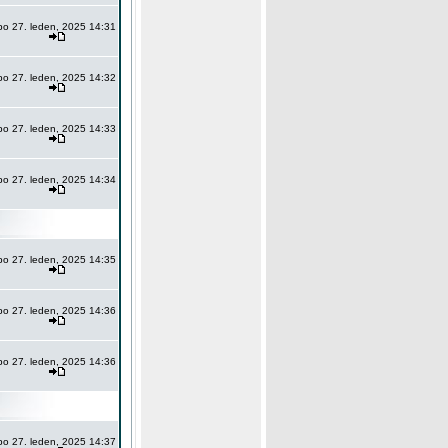
po 27. leden, 2025 14:31
po 27. leden, 2025 14:32
po 27. leden, 2025 14:33
po 27. leden, 2025 14:34
po 27. leden, 2025 14:35
po 27. leden, 2025 14:36
po 27. leden, 2025 14:36
po 27. leden, 2025 14:37