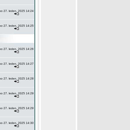
po 27. leden, 2025 14:24
po 27. leden, 2025 14:25
po 27. leden, 2025 14:26
po 27. leden, 2025 14:27
po 27. leden, 2025 14:28
po 27. leden, 2025 14:29
po 27. leden, 2025 14:29
po 27. leden, 2025 14:30