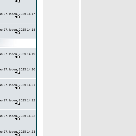
po 27. leden, 2025 14:17
po 27. leden, 2025 14:18
po 27. leden, 2025 14:19
po 27. leden, 2025 14:20
po 27. leden, 2025 14:21
po 27. leden, 2025 14:22
po 27. leden, 2025 14:22
po 27. leden, 2025 14:23