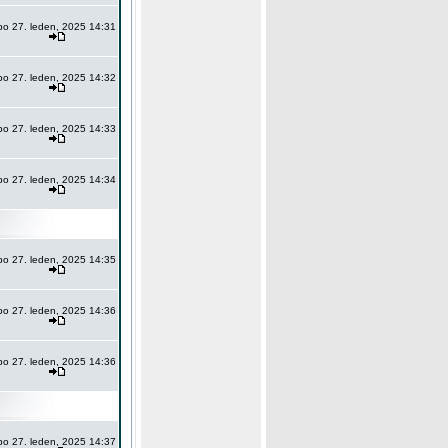
po 27. leden, 2025 14:31
po 27. leden, 2025 14:32
po 27. leden, 2025 14:33
po 27. leden, 2025 14:34
po 27. leden, 2025 14:35
po 27. leden, 2025 14:36
po 27. leden, 2025 14:36
po 27. leden, 2025 14:37