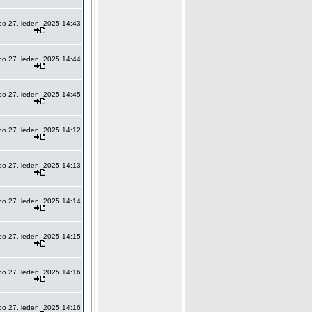
po 27. leden, 2025 14:43
po 27. leden, 2025 14:44
po 27. leden, 2025 14:45
po 27. leden, 2025 14:12
po 27. leden, 2025 14:13
po 27. leden, 2025 14:14
po 27. leden, 2025 14:15
po 27. leden, 2025 14:16
po 27. leden, 2025 14:16