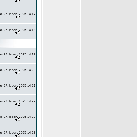
po 27. leden, 2025 14:17
po 27. leden, 2025 14:18
po 27. leden, 2025 14:19
po 27. leden, 2025 14:20
po 27. leden, 2025 14:21
po 27. leden, 2025 14:22
po 27. leden, 2025 14:22
po 27. leden, 2025 14:23