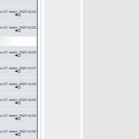
po 27. leden, 2025 14:24
po 27. leden, 2025 14:25
po 27. leden, 2025 14:26
po 27. leden, 2025 14:27
po 27. leden, 2025 14:28
po 27. leden, 2025 14:29
po 27. leden, 2025 14:29
po 27. leden, 2025 14:30