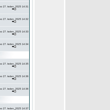
po 27. leden, 2025 14:31
po 27. leden, 2025 14:32
po 27. leden, 2025 14:33
po 27. leden, 2025 14:34
po 27. leden, 2025 14:35
po 27. leden, 2025 14:36
po 27. leden, 2025 14:36
po 27. leden, 2025 14:37