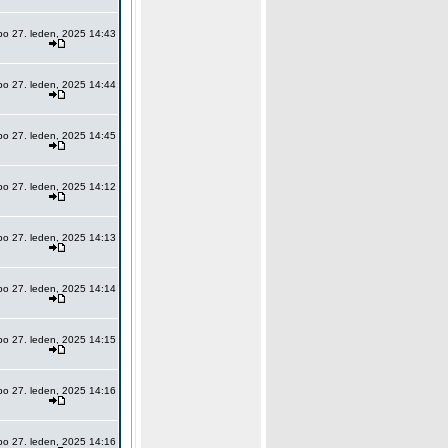
po 27. leden, 2025 14:43
po 27. leden, 2025 14:44
po 27. leden, 2025 14:45
po 27. leden, 2025 14:12
po 27. leden, 2025 14:13
po 27. leden, 2025 14:14
po 27. leden, 2025 14:15
po 27. leden, 2025 14:16
po 27. leden, 2025 14:16