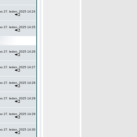
po 27. leden, 2025 14:24
po 27. leden, 2025 14:25
po 27. leden, 2025 14:26
po 27. leden, 2025 14:27
po 27. leden, 2025 14:28
po 27. leden, 2025 14:29
po 27. leden, 2025 14:29
po 27. leden, 2025 14:30