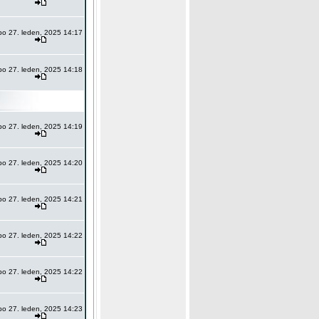
po 27. leden, 2025 14:17
po 27. leden, 2025 14:18
po 27. leden, 2025 14:19
po 27. leden, 2025 14:20
po 27. leden, 2025 14:21
po 27. leden, 2025 14:22
po 27. leden, 2025 14:22
po 27. leden, 2025 14:23